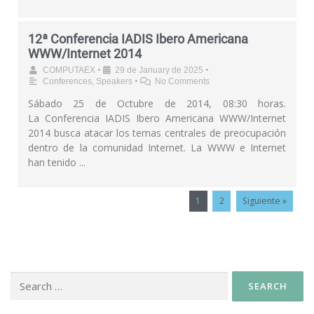
12ª Conferencia IADIS Ibero Americana
WWW/Internet 2014
•
•
COMPUTAEX
29 de January de 2025
•
Conferences
,
Speakers
No Comments
Sábado 25 de Octubre de 2014, 08:30 horas.
La Conferencia IADIS Ibero Americana WWW/Internet
2014 busca atacar los temas centrales de preocupación
dentro de la comunidad Internet. La WWW e Internet
han tenido ...
1
2
Siguiente »