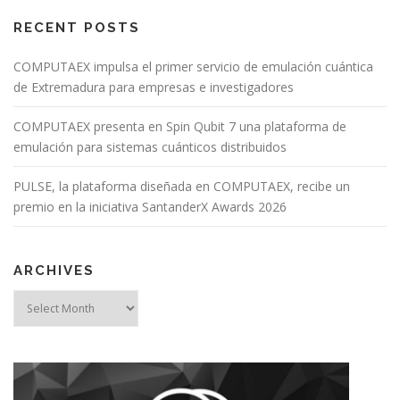
RECENT POSTS
COMPUTAEX impulsa el primer servicio de emulación cuántica
de Extremadura para empresas e investigadores
COMPUTAEX presenta en Spin Qubit 7 una plataforma de
emulación para sistemas cuánticos distribuidos
PULSE, la plataforma diseñada en COMPUTAEX, recibe un
premio en la iniciativa SantanderX Awards 2026
ARCHIVES