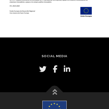
SOCIAL MEDIA