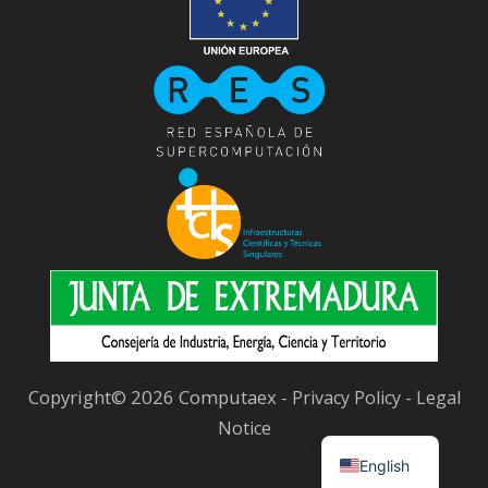
Copyright© 2026 Computaex -
-
Privacy Policy
Legal
Notice
English