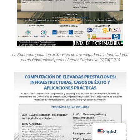
La Supercomputación al Servicio de Investigadores e Innovadores
como Oportunidad para el Sector Productivo 27/04/2010
English