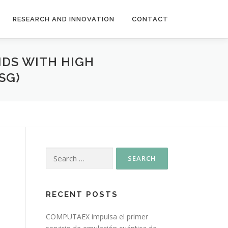
RESEARCH AND INNOVATION
CONTACT
IDS WITH HIGH
SG)
RECENT POSTS
COMPUTAEX impulsa el primer