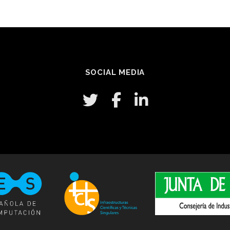
SOCIAL MEDIA