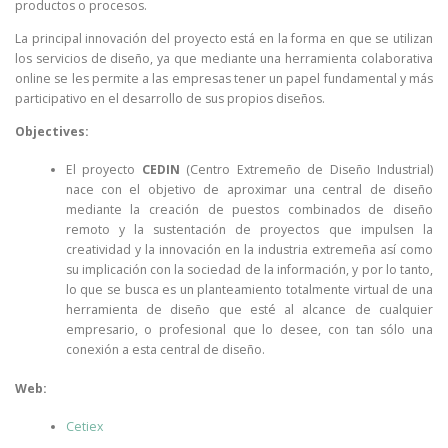
productos o procesos.
La principal innovación del proyecto está en la forma en que se utilizan
los servicios de diseño, ya que mediante una herramienta colaborativa
online se les permite a las empresas tener un papel fundamental y más
participativo en el desarrollo de sus propios diseños.
Objectives:
El proyecto
CEDIN
(Centro Extremeño de Diseño Industrial)
nace con el objetivo de aproximar una central de diseño
mediante la creación de puestos combinados de diseño
remoto y la sustentación de proyectos que impulsen la
creatividad y la innovación en la industria extremeña así como
su implicación con la sociedad de la información, y por lo tanto,
lo que se busca es un planteamiento totalmente virtual de una
herramienta de diseño que esté al alcance de cualquier
empresario, o profesional que lo desee, con tan sólo una
conexión a esta central de diseño.
Web:
Cetiex