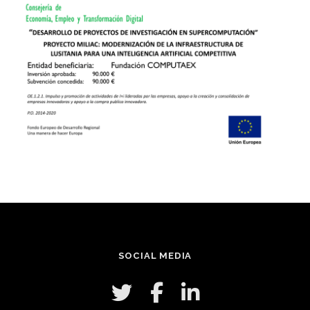
SOCIAL MEDIA