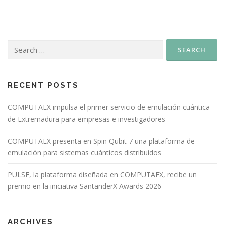
RECENT POSTS
COMPUTAEX impulsa el primer servicio de emulación cuántica
de Extremadura para empresas e investigadores
COMPUTAEX presenta en Spin Qubit 7 una plataforma de
emulación para sistemas cuánticos distribuidos
PULSE, la plataforma diseñada en COMPUTAEX, recibe un
premio en la iniciativa SantanderX Awards 2026
ARCHIVES