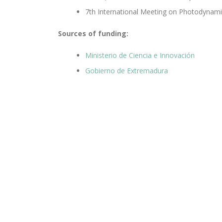
7th International Meeting on Photodynamic
Sources of funding:
Ministerio de Ciencia e Innovación
Gobierno de Extremadura