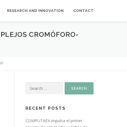
RESEARCH AND INNOVATION
CONTACT
OMPLEJOS CROMÓFORO-
GFP
RECENT POSTS
COMPUTAEX impulsa el primer