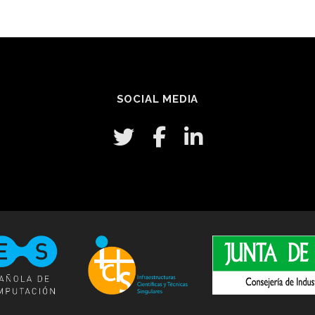
SOCIAL MEDIA