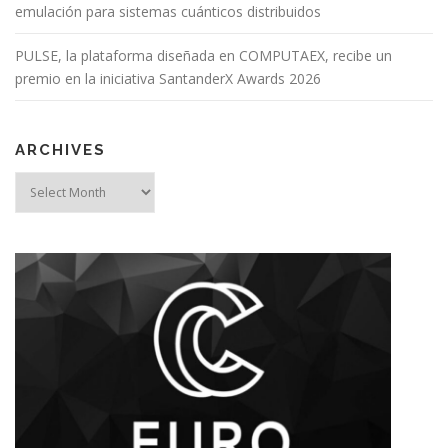
emulación para sistemas cuánticos distribuidos
PULSE, la plataforma diseñada en COMPUTAEX, recibe un
premio en la iniciativa SantanderX Awards 2026
ARCHIVES