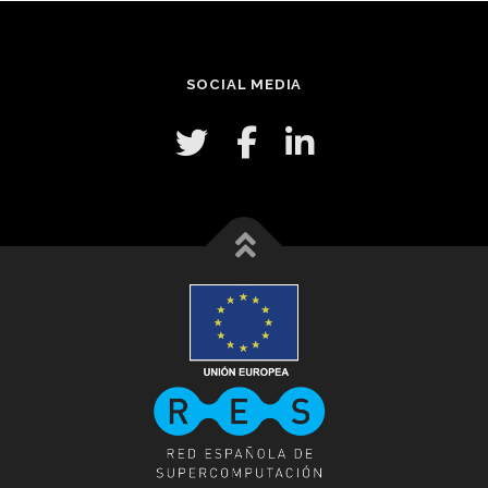
SOCIAL MEDIA