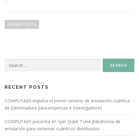
…
OLDER POSTS
RECENT POSTS
COMPUTAEX impulsa el primer servicio de emulación cuántica
de Extremadura para empresas e investigadores
COMPUTAEX presenta en Spin Qubit 7 una plataforma de
emulación para sistemas cuánticos distribuidos