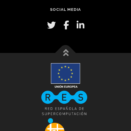
SOCIAL MEDIA