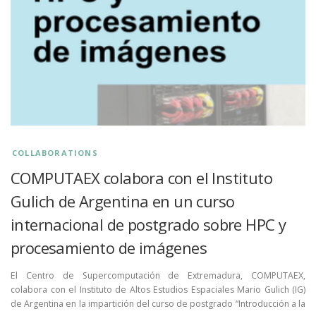
COLLABORATIONS
COMPUTAEX colabora con el Instituto
Gulich de Argentina en un curso
internacional de postgrado sobre HPC y
procesamiento de imágenes
El Centro de Supercomputación de Extremadura, COMPUTAEX,
colabora con el Instituto de Altos Estudios Espaciales Mario Gulich (IG)
de Argentina en la impartición del curso de postgrado “Introducción a la