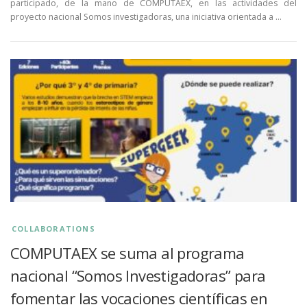
participado, de la mano de COMPUTAEX, en las actividades del
proyecto nacional Somos investigadoras, una iniciativa orientada a …
COLLABORATIONS
COMPUTAEX se suma al programa
nacional “Somos Investigadoras” para
fomentar las vocaciones científicas en