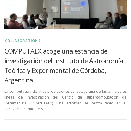
COLLABORATIONS
COMPUTAEX acoge una estancia de
investigación del Instituto de Astronomía
Teórica y Experimental de Córdoba,
Argentina
La computación de altas prestaciones constituye una de las principales
líneas de investigación del Centro de supercomputación de
Extremadura (COMPUTAEX). Esta actividad se centra tanto en el
aprovechamiento de sus …