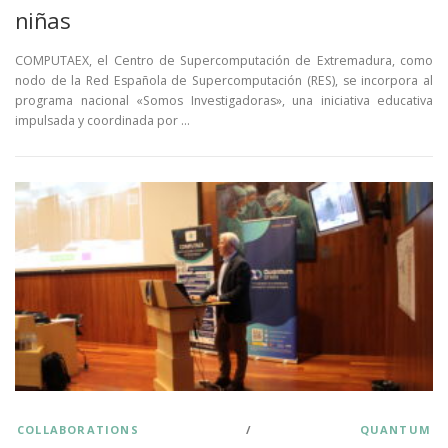
niñas
COMPUTAEX, el Centro de Supercomputación de Extremadura, como
nodo de la Red Española de Supercomputación (RES), se incorpora al
programa nacional «Somos Investigadoras», una iniciativa educativa
impulsada y coordinada por …
COLLABORATIONS
/
QUANTUM