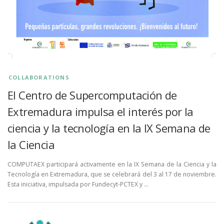
COLLABORATIONS
El Centro de Supercomputación de
Extremadura impulsa el interés por la
ciencia y la tecnología en la IX Semana de
la Ciencia
COMPUTAEX participará activamente en la IX Semana de la Ciencia y la
Tecnología en Extremadura, que se celebrará del 3 al 17 de noviembre.
Esta iniciativa, impulsada por Fundecyt-PCTEX y …