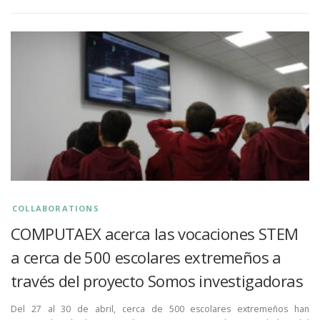
COLLABORATIONS
COMPUTAEX acerca las vocaciones STEM
a cerca de 500 escolares extremeños a
través del proyecto Somos investigadoras
Del 27 al 30 de abril, cerca de 500 escolares extremeños han