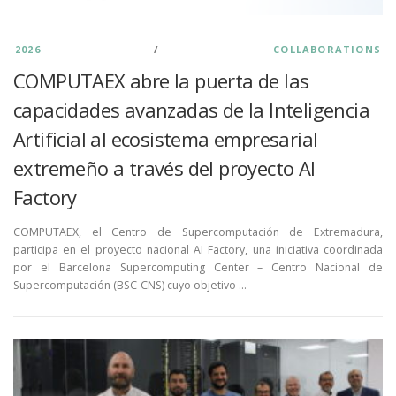
2026
/
COLLABORATIONS
COMPUTAEX abre la puerta de las
capacidades avanzadas de la Inteligencia
Artificial al ecosistema empresarial
extremeño a través del proyecto AI
Factory
COMPUTAEX, el Centro de Supercomputación de Extremadura,
participa en el proyecto nacional AI Factory, una iniciativa coordinada
por el Barcelona Supercomputing Center – Centro Nacional de
Supercomputación (BSC-CNS) cuyo objetivo …