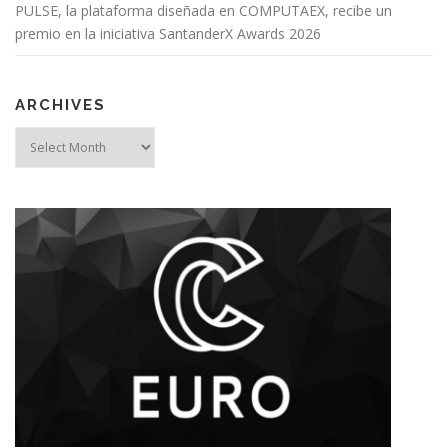
PULSE, la plataforma diseñada en COMPUTAEX, recibe un
premio en la iniciativa SantanderX Awards 2026
ARCHIVES