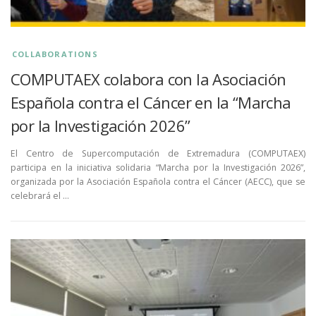
COLLABORATIONS
COMPUTAEX colabora con la Asociación
Española contra el Cáncer en la “Marcha
por la Investigación 2026”
El Centro de Supercomputación de Extremadura (COMPUTAEX)
participa en la iniciativa solidaria “Marcha por la Investigación 2026”,
organizada por la Asociación Española contra el Cáncer (AECC), que se
celebrará el …