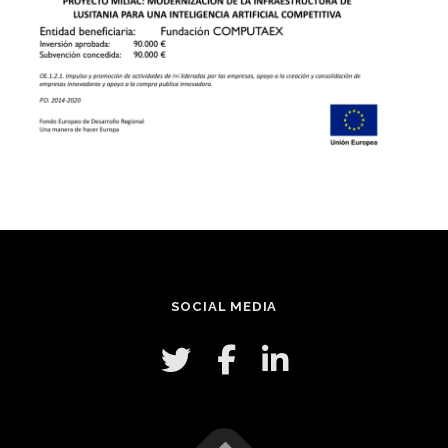
SOCIAL MEDIA