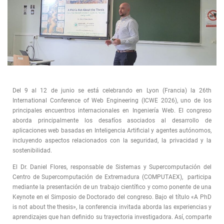
Del 9 al 12 de junio se está celebrando en Lyon (Francia) la 26th
International Conference of Web Engineering (ICWE 2026), uno de los
principales encuentros internacionales en Ingeniería Web. El congreso
aborda principalmente los desafíos asociados al desarrollo de
aplicaciones web basadas en Inteligencia Artificial y agentes autónomos,
incluyendo aspectos relacionados con la seguridad, la privacidad y la
sostenibilidad.
El Dr. Daniel Flores, responsable de Sistemas y Supercomputación del
Centro de Supercomputación de Extremadura (COMPUTAEX), participa
mediante la presentación de un trabajo científico y como ponente de una
Keynote en el Simposio de Doctorado del congreso. Bajo el título «A PhD
is not about the thesis», la conferencia invitada aborda las experiencias y
aprendizajes que han definido su trayectoria investigadora. Así, comparte