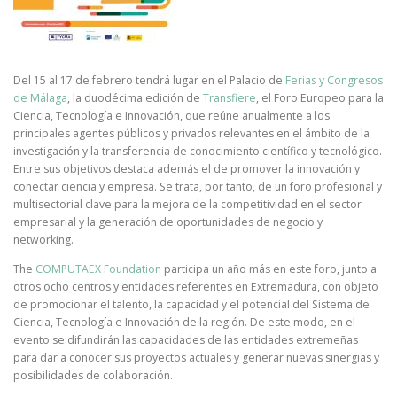
Del 15 al 17 de febrero tendrá lugar en el Palacio de
Ferias y Congresos
de Málaga
, la duodécima edición de
Transfiere
, el Foro Europeo para la
Ciencia, Tecnología e Innovación, que reúne anualmente a los
principales agentes públicos y privados relevantes en el ámbito de la
investigación y la transferencia de conocimiento científico y tecnológico.
Entre sus objetivos destaca además el de promover la innovación y
conectar ciencia y empresa. Se trata, por tanto, de un foro profesional y
multisectorial clave para la mejora de la competitividad en el sector
empresarial y la generación de oportunidades de negocio y
networking.
The
COMPUTAEX Foundation
participa un año más en este foro, junto a
otros ocho centros y entidades referentes en Extremadura, con objeto
de promocionar el talento, la capacidad y el potencial del Sistema de
Ciencia, Tecnología e Innovación de la región. De este modo, en el
evento se difundirán las capacidades de las entidades extremeñas
para dar a conocer sus proyectos actuales y generar nuevas sinergias y
posibilidades de colaboración.