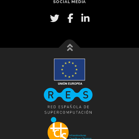
SOCIAL MEDIA