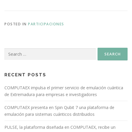
POSTED IN
PARTICIPACIONES
RECENT POSTS
COMPUTAEX impulsa el primer servicio de emulación cuántica
de Extremadura para empresas e investigadores
COMPUTAEX presenta en Spin Qubit 7 una plataforma de
emulación para sistemas cuánticos distribuidos
PULSE, la plataforma diseñada en COMPUTAEX, recibe un