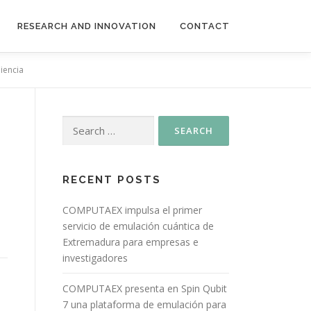
RESEARCH AND INNOVATION
CONTACT
iencia
RECENT POSTS
COMPUTAEX impulsa el primer
servicio de emulación cuántica de
Extremadura para empresas e
investigadores
COMPUTAEX presenta en Spin Qubit
7 una plataforma de emulación para