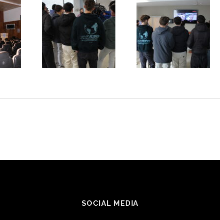
SOCIAL MEDIA