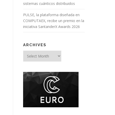
sistemas cuánticos distribuidos
PULSE, la plataforma diseñada en
COMPUTAEX, recibe un premio en la
iniciativa SantanderX Awards 2026
ARCHIVES