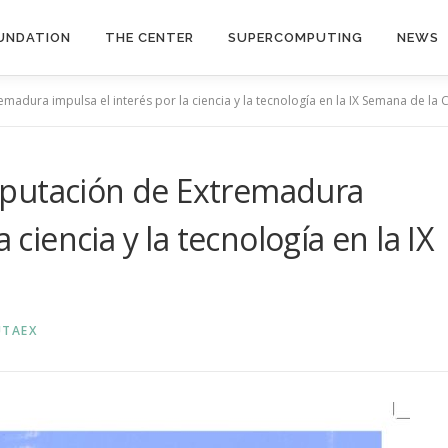
UNDATION
THE CENTER
SUPERCOMPUTING
NEWS
adura impulsa el interés por la ciencia y la tecnología en la IX Semana de la C
mputación de Extremadura
 ciencia y la tecnología en la IX
TAEX