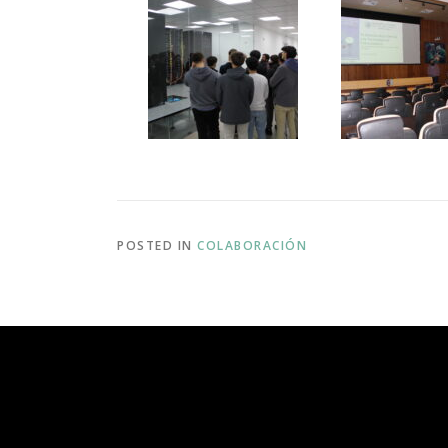
POSTED IN
COLABORACIÓN