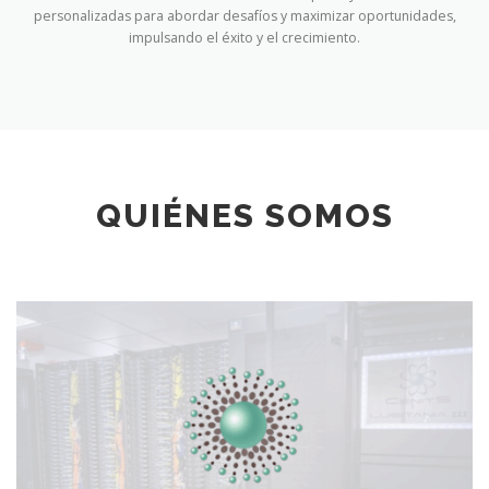
personalizadas para abordar desafíos y maximizar oportunidades,
impulsando el éxito y el crecimiento.
QUIÉNES SOMOS