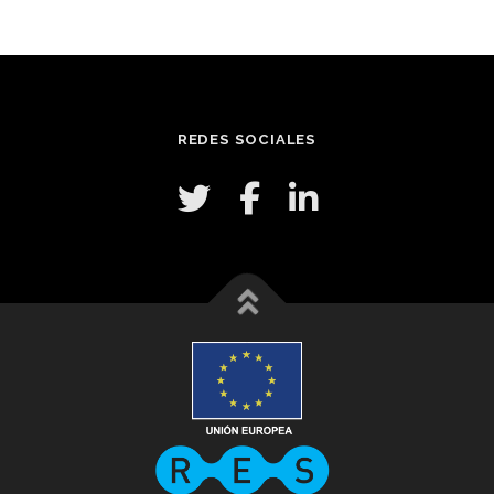
REDES SOCIALES