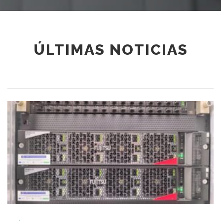
ÚLTIMAS NOTICIAS