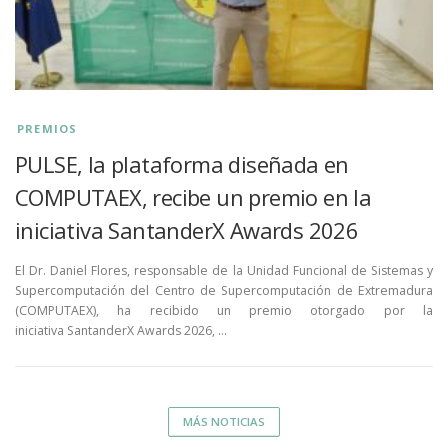
PREMIOS
PULSE, la plataforma diseñada en
COMPUTAEX, recibe un premio en la
iniciativa SantanderX Awards 2026
El Dr. Daniel Flores, responsable de la Unidad Funcional de Sistemas y
Supercomputación del Centro de Supercomputación de Extremadura
(COMPUTAEX), ha recibido un premio otorgado por la
iniciativa SantanderX Awards 2026, …
MÁS NOTICIAS