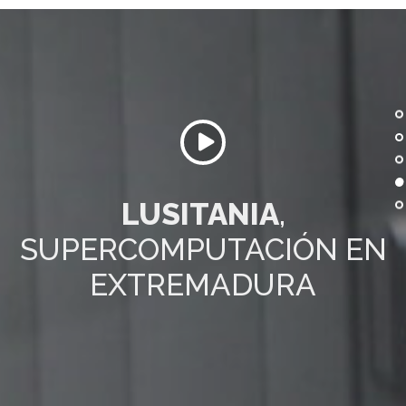
LUSITANIA
,
SUPERCOMPUTACIÓN EN
EXTREMADURA