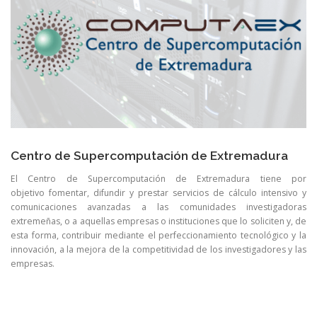
Centro de Supercomputación de Extremadura
El Centro de Supercomputación de Extremadura tiene por
objetivo fomentar, difundir y prestar servicios de cálculo intensivo y
comunicaciones avanzadas a las comunidades investigadoras
extremeñas, o a aquellas empresas o instituciones que lo soliciten y, de
esta forma, contribuir mediante el perfeccionamiento tecnológico y la
innovación, a la mejora de la competitividad de los investigadores y las
empresas.