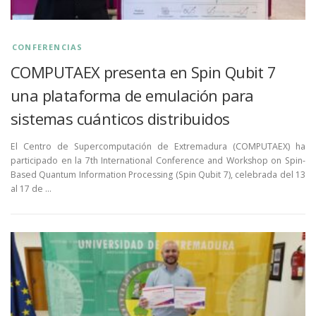
CONFERENCIAS
COMPUTAEX presenta en Spin Qubit 7
una plataforma de emulación para
sistemas cuánticos distribuidos
El Centro de Supercomputación de Extremadura (COMPUTAEX) ha
participado en la 7th International Conference and Workshop on Spin-
Based Quantum Information Processing (Spin Qubit 7), celebrada del 13
al 17 de …