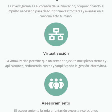
La investigación es el corazón de la innovación, proporcionando el
impulso necesario para descubrir nuevas fronteras y avanzar en el
conocimiento humano.
Virtualización
La virtualización permite que un servidor ejecute múltiples sistemas y
aplicaciones, reduciendo costos y simplificando la gestión informática.
Asesoramiento
El asesoramiento brinda orientación experta y soluciones