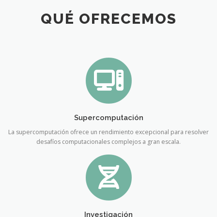
QUÉ OFRECEMOS
Supercomputación
La supercomputación ofrece un rendimiento excepcional para resolver
desafíos computacionales complejos a gran escala.
Investigación