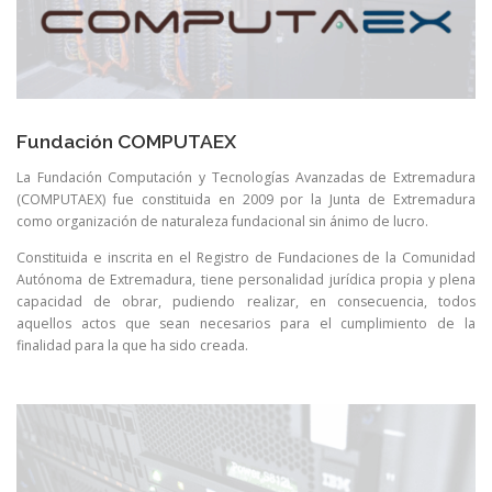
Fundación COMPUTAEX
La Fundación Computación y Tecnologías Avanzadas de Extremadura
(COMPUTAEX) fue constituida en 2009 por la Junta de Extremadura
como organización de naturaleza fundacional sin ánimo de lucro.
Constituida e inscrita en el Registro de Fundaciones de la Comunidad
Autónoma de Extremadura, tiene personalidad jurídica propia y plena
capacidad de obrar, pudiendo realizar, en consecuencia, todos
aquellos actos que sean necesarios para el cumplimiento de la
finalidad para la que ha sido creada.