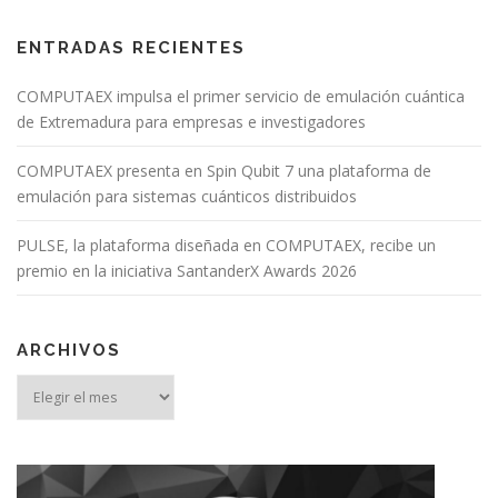
ENTRADAS RECIENTES
COMPUTAEX impulsa el primer servicio de emulación cuántica
de Extremadura para empresas e investigadores
COMPUTAEX presenta en Spin Qubit 7 una plataforma de
emulación para sistemas cuánticos distribuidos
PULSE, la plataforma diseñada en COMPUTAEX, recibe un
premio en la iniciativa SantanderX Awards 2026
ARCHIVOS