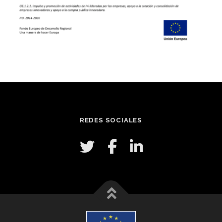
REDES SOCIALES