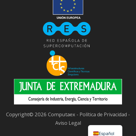
Copyright© 2026 Computaex -
-
Política de Privacidad
Aviso Legal
Español