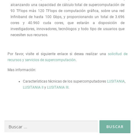
alcanzando una capacidad de cálculo total de supercomputación de
93 TFlops más 120 TFlops de computación gráfica, sobre una red
Infiniband de hasta 100 Gbps, y proporcionando un total de 3.696
cores y 40.960 cuda cores, que estarán a disposición de
investigadores, innovadores, tecnólogos y todo tipo de usuarios que
necesiten sus recursos.
Por favor, visite el siguiente enlace si desea realizar una
solicitud de
recursos y servicios de supercomputación
.
Mas información:
Características técnicas de los supercomputadores
LUSITANIA
,
LUSITANIA II
y
LUSITANIA III
.