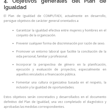
4. Objetivos generales del Plan de
Igualdad
El Plan de Igualdad de COMPUTAEX, actualmente en desarrollo,
persigue objetivos de carácter general orientados a:
Garantizar la igualdad efectiva entre mujeres y hombres en el
conjunto de la organización.
Prevenir cualquier forma de discriminación por razón de sexo.
Promover un entorno laboral que facilite la conciliación de la
vida personal, familiar y profesional.
Incorporar la perspectiva de género en la planificación,
ejecución y evaluación de proyectos, especialmente en
aquellos vinculados a financiación pública.
Fomentar una cultura organizativa basada en el respeto, la
inclusión y la igualdad de oportunidades.
Estos objetivos serán concretados y desarrollados en el documento
definitivo del Plan de Igualdad, una vez completado el diagnóstico y
aprobadas las medidas correspondientes.