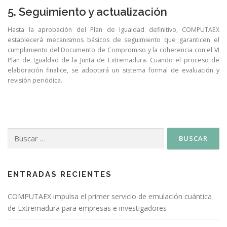
5. Seguimiento y actualización
Hasta la aprobación del Plan de Igualdad definitivo, COMPUTAEX
establecerá mecanismos básicos de seguimiento que garanticen el
cumplimiento del Documento de Compromiso y la coherencia con el VI
Plan de Igualdad de la Junta de Extremadura. Cuando el proceso de
elaboración finalice, se adoptará un sistema formal de evaluación y
revisión periódica.
ENTRADAS RECIENTES
COMPUTAEX impulsa el primer servicio de emulación cuántica
de Extremadura para empresas e investigadores