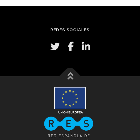
REDES SOCIALES