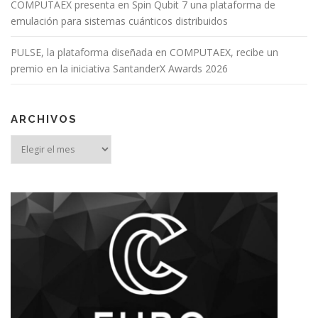
COMPUTAEX presenta en Spin Qubit 7 una plataforma de
emulación para sistemas cuánticos distribuidos
PULSE, la plataforma diseñada en COMPUTAEX, recibe un
premio en la iniciativa SantanderX Awards 2026
ARCHIVOS