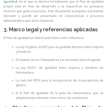
Igualdad
, en el que se declara formalmente que el Plan de Igualdad
propio está en fase de desarrollo y se especifican los principios
rectores que guían el proceso. Este documento acompaña al presente
borrador y puede ser presentado en convocatorias o procesos
administrativos que así lo requieran.
3. Marco legal y referencias aplicadas
El Plan de Igualdad en elaboración toma como referencia:
La Ley Orgánica 3/2007 para la igualdad efectiva entre mujeres
y hombres.
El Estatuto de los Trabajadores y la normativa laboral vigente.
La Ley 8/2011 de Igualdad entre mujeres y hombres en
Extremadura.
La Guía del PRTR para la incorporación de la perspectiva de
género.
El VI Plan de Igualdad de la Junta de Extremadura, que se
adopta temporalmente como marco de orientación.