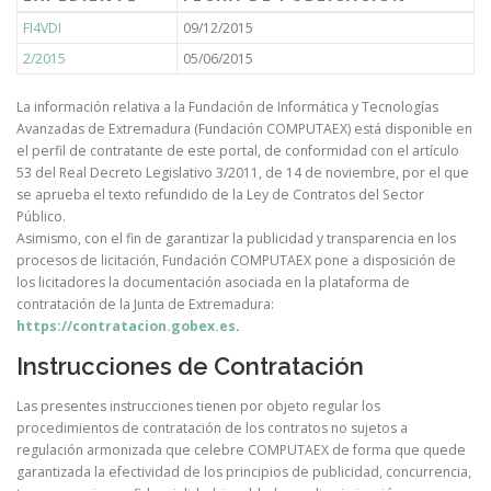
FI4VDI
09/12/2015
2/2015
05/06/2015
La información relativa a la Fundación de Informática y Tecnologías
Avanzadas de Extremadura (Fundación COMPUTAEX) está disponible en
el perfil de contratante de este portal, de conformidad con el artículo
53 del Real Decreto Legislativo 3/2011, de 14 de noviembre, por el que
se aprueba el texto refundido de la Ley de Contratos del Sector
Público.
Asimismo, con el fin de garantizar la publicidad y transparencia en los
procesos de licitación, Fundación COMPUTAEX pone a disposición de
los licitadores la documentación asociada en la plataforma de
contratación de la Junta de Extremadura:
https://contratacion.gobex.es
.
Instrucciones de Contratación
Las presentes instrucciones tienen por objeto regular los
procedimientos de contratación de los contratos no sujetos a
regulación armonizada que celebre COMPUTAEX de forma que quede
garantizada la efectividad de los principios de publicidad, concurrencia,