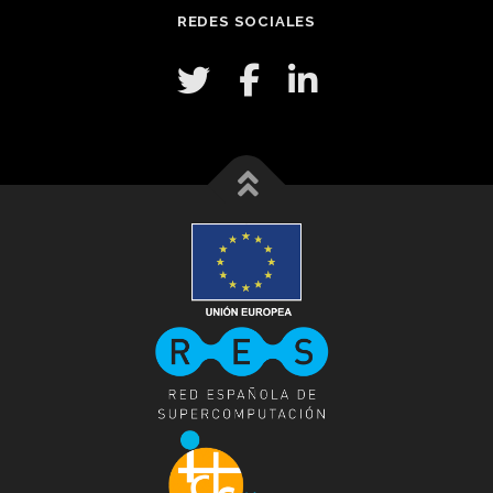
REDES SOCIALES