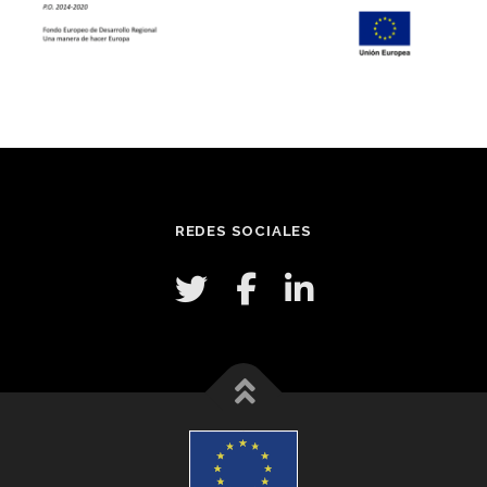
REDES SOCIALES