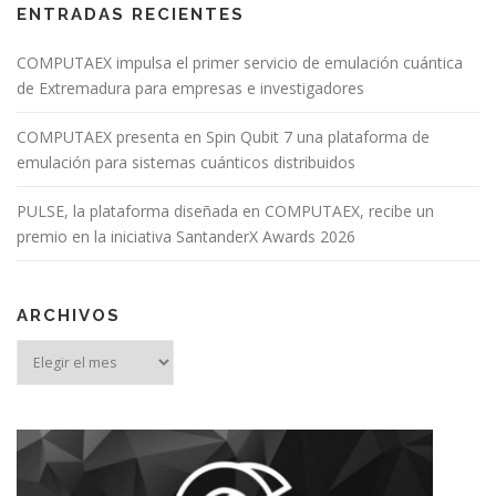
ENTRADAS RECIENTES
COMPUTAEX impulsa el primer servicio de emulación cuántica
de Extremadura para empresas e investigadores
COMPUTAEX presenta en Spin Qubit 7 una plataforma de
emulación para sistemas cuánticos distribuidos
PULSE, la plataforma diseñada en COMPUTAEX, recibe un
premio en la iniciativa SantanderX Awards 2026
ARCHIVOS