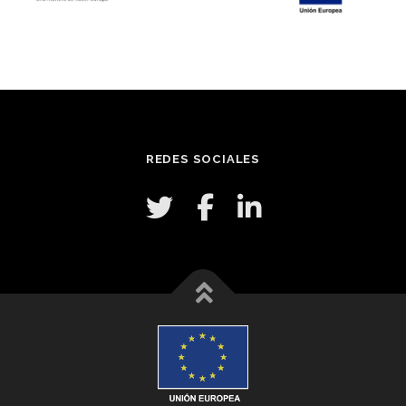
REDES SOCIALES