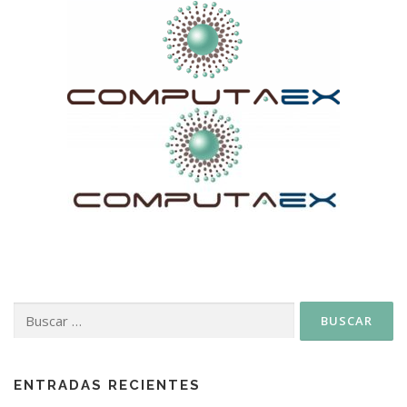
ENTRADAS RECIENTES