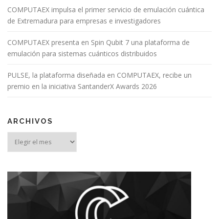
COMPUTAEX impulsa el primer servicio de emulación cuántica
de Extremadura para empresas e investigadores
COMPUTAEX presenta en Spin Qubit 7 una plataforma de
emulación para sistemas cuánticos distribuidos
PULSE, la plataforma diseñada en COMPUTAEX, recibe un
premio en la iniciativa SantanderX Awards 2026
ARCHIVOS