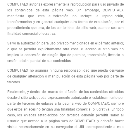
COMPUTAEX autoriza expresamente la reproducción para uso privado de
los contenidos de esta página web. Sin embargo, COMPUTAEX
manifiesta que esta autorización no incluye la reproducción,
transformación y en general cualquier otra forma de explotación, por el
procedimiento que sea, de los contenidos del sitio web, cuando sea con
finalidad comercial o lucrativa.
Salvo la autorización para uso privado mencionada en el párrafo anterior,
o que se permita explícitamente otra cosa, el acceso al sitio web no
implica la concesión de ningún tipo de permiso, transmisión, licencia o
cesión total ni parcial de sus contenidos.
COMPUTAEX no asumirá ninguna responsabilidad que pueda derivarse
de cualquier alteración o manipulación de esta página web por parte de
terceros.
Finalmente, y dentro del marco de difusión de los contenidos ofrecidos
desde el sitio web, queda expresamente autorizado el establecimiento por
parte de terceros de enlaces a la página web de COMPUTAEX, siempre
que estos enlaces no tengan una finalidad comercial o lucrativa. En todo
caso, los enlaces establecidos por terceros deberán permitir saber al
usuario que accede a la página web de COMPUTAEX y deberán hacer
visible necesariamente en su navegador el URL correspondiente a esta