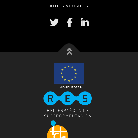
REDES SOCIALES