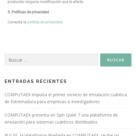
producido ninguna modificación que le afecte.
5. Políticas de privacidad.
Consulta la
política de privacidad
.
ENTRADAS RECIENTES
COMPUTAEX impulsa el primer servicio de emulación cuántica
de Extremadura para empresas e investigadores
COMPUTAEX presenta en Spin Qubit 7 una plataforma de
emulación para sistemas cuánticos distribuidos
PULSE, la plataforma diseñada en COMPUTAEX, recibe un