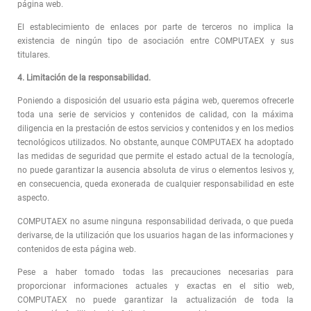
página web.
El establecimiento de enlaces por parte de terceros no implica la
existencia de ningún tipo de asociación entre COMPUTAEX y sus
titulares.
4. Limitación de la responsabilidad.
Poniendo a disposición del usuario esta página web, queremos ofrecerle
toda una serie de servicios y contenidos de calidad, con la máxima
diligencia en la prestación de estos servicios y contenidos y en los medios
tecnológicos utilizados. No obstante, aunque COMPUTAEX ha adoptado
las medidas de seguridad que permite el estado actual de la tecnología,
no puede garantizar la ausencia absoluta de virus o elementos lesivos y,
en consecuencia, queda exonerada de cualquier responsabilidad en este
aspecto.
COMPUTAEX no asume ninguna responsabilidad derivada, o que pueda
derivarse, de la utilización que los usuarios hagan de las informaciones y
contenidos de esta página web.
Pese a haber tomado todas las precauciones necesarias para
proporcionar informaciones actuales y exactas en el sitio web,
COMPUTAEX no puede garantizar la actualización de toda la