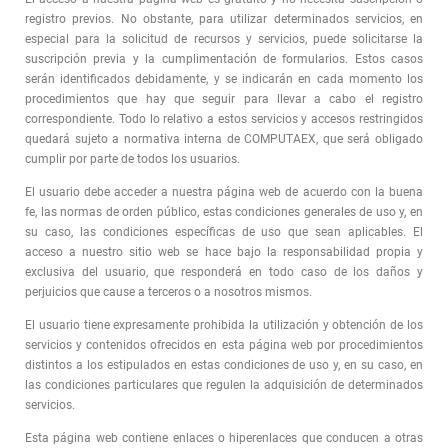
registro previos. No obstante, para utilizar determinados servicios, en
especial para la solicitud de recursos y servicios, puede solicitarse la
suscripción previa y la cumplimentación de formularios. Estos casos
serán identificados debidamente, y se indicarán en cada momento los
procedimientos que hay que seguir para llevar a cabo el registro
correspondiente. Todo lo relativo a estos servicios y accesos restringidos
quedará sujeto a normativa interna de COMPUTAEX, que será obligado
cumplir por parte de todos los usuarios.
El usuario debe acceder a nuestra página web de acuerdo con la buena
fe, las normas de orden público, estas condiciones generales de uso y, en
su caso, las condiciones específicas de uso que sean aplicables. El
acceso a nuestro sitio web se hace bajo la responsabilidad propia y
exclusiva del usuario, que responderá en todo caso de los daños y
perjuicios que cause a terceros o a nosotros mismos.
El usuario tiene expresamente prohibida la utilización y obtención de los
servicios y contenidos ofrecidos en esta página web por procedimientos
distintos a los estipulados en estas condiciones de uso y, en su caso, en
las condiciones particulares que regulen la adquisición de determinados
servicios.
Esta página web contiene enlaces o hiperenlaces que conducen a otras