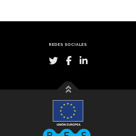
REDES SOCIALES