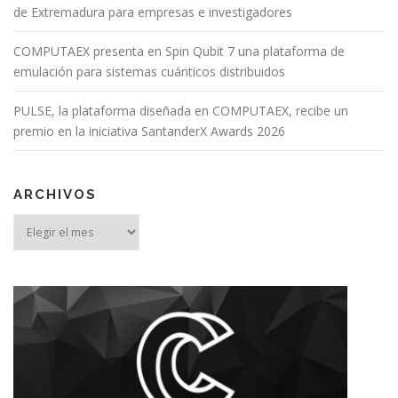
de Extremadura para empresas e investigadores
COMPUTAEX presenta en Spin Qubit 7 una plataforma de
emulación para sistemas cuánticos distribuidos
PULSE, la plataforma diseñada en COMPUTAEX, recibe un
premio en la iniciativa SantanderX Awards 2026
ARCHIVOS