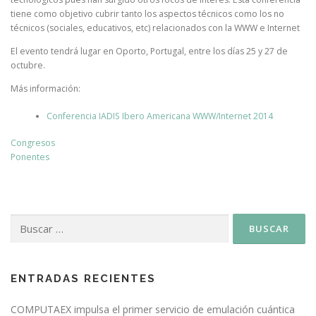
tiene como objetivo cubrir tanto los aspectos técnicos como los no
técnicos (sociales, educativos, etc) relacionados con la WWW e Internet
El evento tendrá lugar en Oporto, Portugal, entre los días 25 y 27 de
octubre.
Más información:
Conferencia IADIS Ibero Americana WWW/Internet 2014
Congresos
Ponentes
ENTRADAS RECIENTES
COMPUTAEX impulsa el primer servicio de emulación cuántica