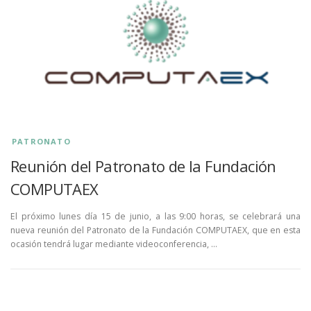
PATRONATO
Reunión del Patronato de la Fundación
COMPUTAEX
El próximo lunes día 15 de junio, a las 9:00 horas, se celebrará una
nueva reunión del Patronato de la Fundación COMPUTAEX, que en esta
ocasión tendrá lugar mediante videoconferencia, …