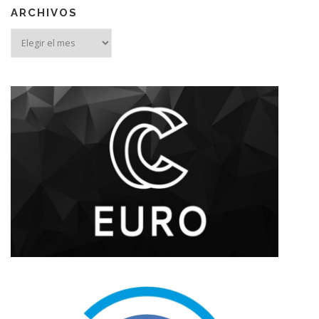
ARCHIVOS