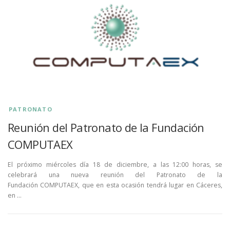
PATRONATO
Reunión del Patronato de la Fundación
COMPUTAEX
El próximo miércoles día 18 de diciembre, a las 12:00 horas, se
celebrará una nueva reunión del Patronato de la
Fundación COMPUTAEX, que en esta ocasión tendrá lugar en Cáceres,
en …