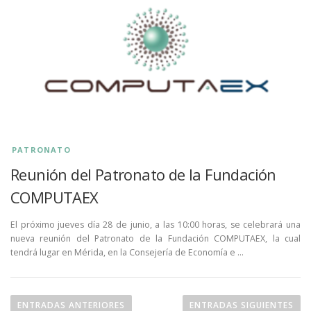
PATRONATO
Reunión del Patronato de la Fundación
COMPUTAEX
El próximo jueves día 28 de junio, a las 10:00 horas, se celebrará una
nueva reunión del Patronato de la Fundación COMPUTAEX, la cual
tendrá lugar en Mérida, en la Consejería de Economía e …
ENTRADAS ANTERIORES
ENTRADAS SIGUIENTES