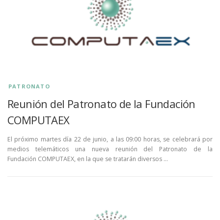
PATRONATO
Reunión del Patronato de la Fundación
COMPUTAEX
El próximo martes día 22 de junio, a las 09:00 horas, se celebrará por
medios telemáticos una nueva reunión del Patronato de la
Fundación COMPUTAEX, en la que se tratarán diversos …