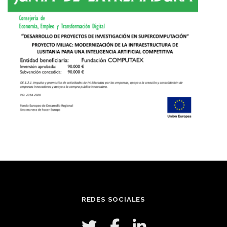
REDES SOCIALES