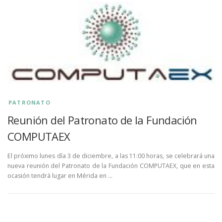
PATRONATO
Reunión del Patronato de la Fundación
COMPUTAEX
El próximo lunes día 3 de diciembre, a las 11:00 horas, se celebrará una
nueva reunión del Patronato de la Fundación COMPUTAEX, que en esta
ocasión tendrá lugar en Mérida en …