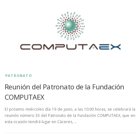
PATRONATO
Reunión del Patronato de la Fundación
COMPUTAEX
El próximo miércoles día 19 de junio, a las 10:00 horas, se celebrará la
reunión número 33 del Patronato de la Fundación COMPUTAEX, que en
esta ocasión tendrá lugar en Cáceres, …