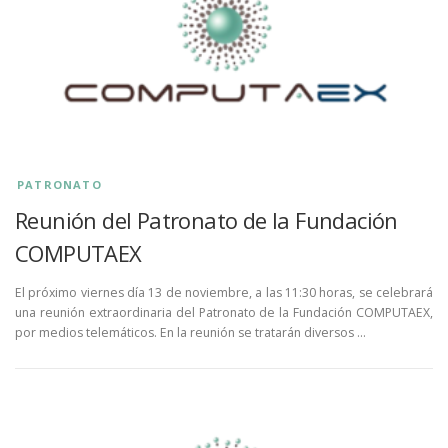
PATRONATO
​Reunión del Patronato de la Fundación
COMPUTAEX
El próximo viernes día 13 de noviembre, a las 11:30 horas, se celebrará
una reunión extraordinaria del Patronato de la Fundación COMPUTAEX,
por medios telemáticos. En la reunión se tratarán diversos …