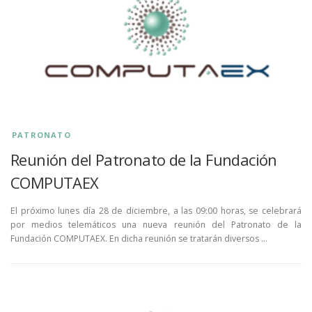
PATRONATO
Reunión del Patronato de la Fundación
COMPUTAEX
El próximo lunes día 28 de diciembre, a las 09:00 horas, se celebrará
por medios telemáticos una nueva reunión del Patronato de la
Fundación COMPUTAEX. En dicha reunión se tratarán diversos …