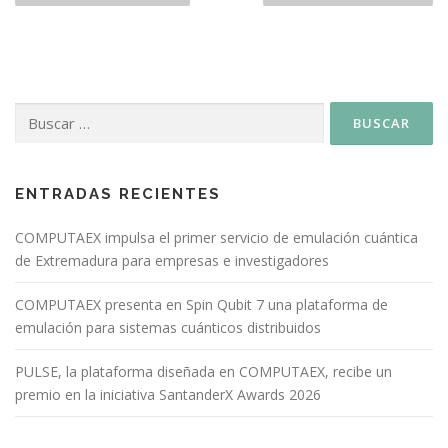
ENTRADAS RECIENTES
COMPUTAEX impulsa el primer servicio de emulación cuántica
de Extremadura para empresas e investigadores
COMPUTAEX presenta en Spin Qubit 7 una plataforma de
emulación para sistemas cuánticos distribuidos
PULSE, la plataforma diseñada en COMPUTAEX, recibe un
premio en la iniciativa SantanderX Awards 2026