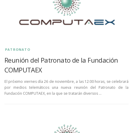
PATRONATO
Reunión del Patronato de la Fundación
COMPUTAEX
El próximo viernes día 26 de noviembre, a las 12:00 horas, se celebrará
por medios telemáticos una nueva reunión del Patronato de la
Fundación COMPUTAEX, en la que se tratarán diversos …