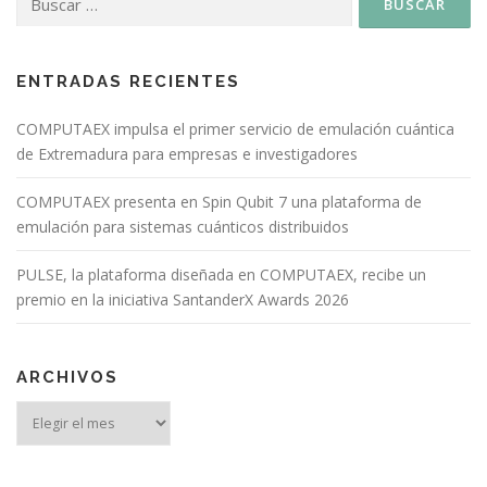
ENTRADAS RECIENTES
COMPUTAEX impulsa el primer servicio de emulación cuántica
de Extremadura para empresas e investigadores
COMPUTAEX presenta en Spin Qubit 7 una plataforma de
emulación para sistemas cuánticos distribuidos
PULSE, la plataforma diseñada en COMPUTAEX, recibe un
premio en la iniciativa SantanderX Awards 2026
ARCHIVOS