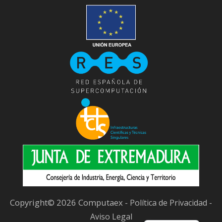
Copyright© 2026 Computaex -
-
Política de Privacidad
Aviso Legal