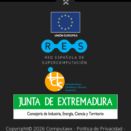
Copyright© 2026 Computaex -
-
Política de Privacidad