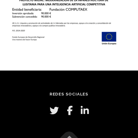
REDES SOCIALES