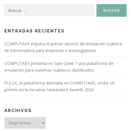
ENTRADAS RECIENTES
COMPUTAEX impulsa el primer servicio de emulación cuántica
de Extremadura para empresas e investigadores
COMPUTAEX presenta en Spin Qubit 7 una plataforma de
emulación para sistemas cuánticos distribuidos
PULSE, la plataforma diseñada en COMPUTAEX, recibe un
premio en la iniciativa SantanderX Awards 2026
ARCHIVOS