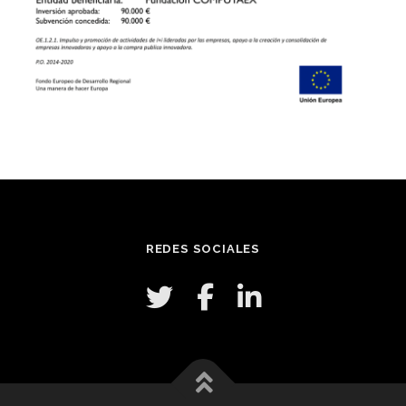
REDES SOCIALES