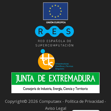
Copyright© 2026 Computaex -
-
Política de Privacidad
Aviso Legal