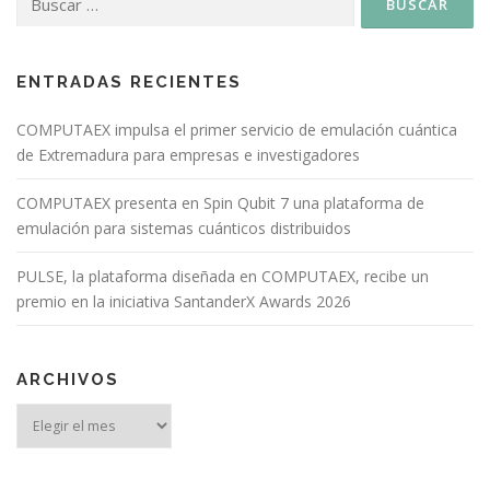
ENTRADAS RECIENTES
COMPUTAEX impulsa el primer servicio de emulación cuántica
de Extremadura para empresas e investigadores
COMPUTAEX presenta en Spin Qubit 7 una plataforma de
emulación para sistemas cuánticos distribuidos
PULSE, la plataforma diseñada en COMPUTAEX, recibe un
premio en la iniciativa SantanderX Awards 2026
ARCHIVOS