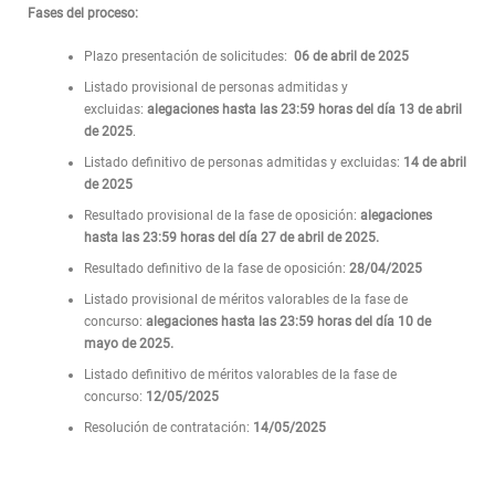
Fases del proceso:
Plazo presentación de solicitudes:
06 de abril de 2025
Listado provisional de personas admitidas y
excluidas:
alegaciones hasta las 23:59 horas del día 13 de abril
de 2025
.
Listado definitivo de personas admitidas y excluidas:
14 de abril
de 2025
Resultado provisional de la fase de oposición:
alegaciones
hasta las 23:59 horas del día 27 de abril de 2025.
Resultado definitivo de la fase de oposición:
28/04/2025
Listado provisional de méritos valorables de la fase de
concurso:
alegaciones hasta las 23:59 horas del día 10 de
mayo de 2025.
Listado definitivo de méritos valorables de la fase de
concurso:
12/05/2025
Resolución de contratación:
14/05/2025