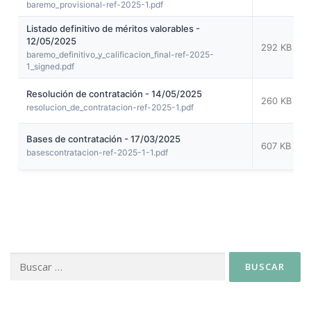
baremo_provisional-ref-2025-1.pdf
Listado definitivo de méritos valorables -
12/05/2025
292 KB
baremo_definitivo_y_calificacion_final-ref-2025-
1_signed.pdf
Resolución de contratación - 14/05/2025
260 KB
resolucion_de_contratacion-ref-2025-1.pdf
Bases de contratación - 17/03/2025
607 KB
basescontratacion-ref-2025-1-1.pdf