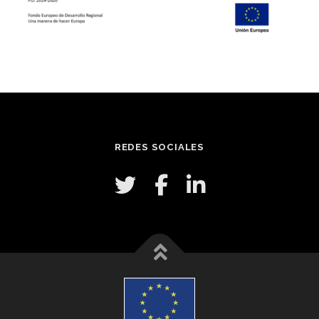
REDES SOCIALES