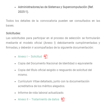
Administradores/as de Sistemas y Supercomputación (Ref.
2025-1).
Todos los detalles de la convocatoria pueden ser consultados en las
bases.
Solicitudes:
Las solicitudes para participar en el proceso de selección se formularán
mediante el modelo oficial (Anexo I) debidamente cumplimentadas y
firmadas, y deberán ir acompañadas de la siguiente documentación:
Anexo I – Solicitud
Copia del Documento Nacional de Identidad o equivalente
Copia del título oficial exigido o resguardo de solicitud del
mismo.
Currículum Vitae detallado, junto con la documentación
acreditativa de los méritos alegados.
Informe de vida laboral actualizado.
Anexo II – Tratamiento de datos