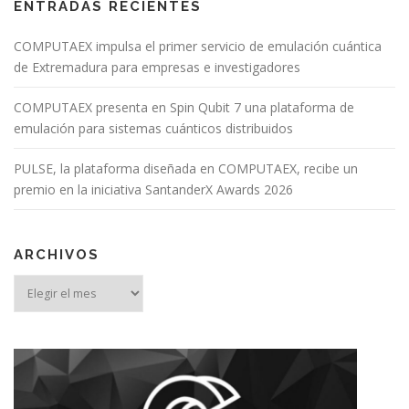
ENTRADAS RECIENTES
COMPUTAEX impulsa el primer servicio de emulación cuántica
de Extremadura para empresas e investigadores
COMPUTAEX presenta en Spin Qubit 7 una plataforma de
emulación para sistemas cuánticos distribuidos
PULSE, la plataforma diseñada en COMPUTAEX, recibe un
premio en la iniciativa SantanderX Awards 2026
ARCHIVOS