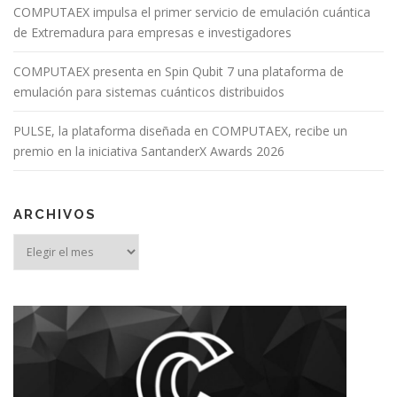
COMPUTAEX impulsa el primer servicio de emulación cuántica
de Extremadura para empresas e investigadores
COMPUTAEX presenta en Spin Qubit 7 una plataforma de
emulación para sistemas cuánticos distribuidos
PULSE, la plataforma diseñada en COMPUTAEX, recibe un
premio en la iniciativa SantanderX Awards 2026
ARCHIVOS