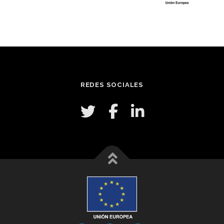
REDES SOCIALES