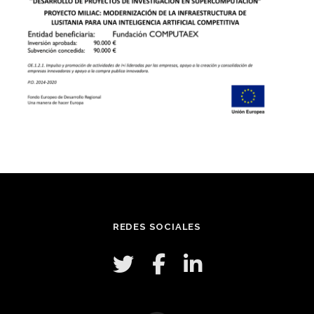
REDES SOCIALES