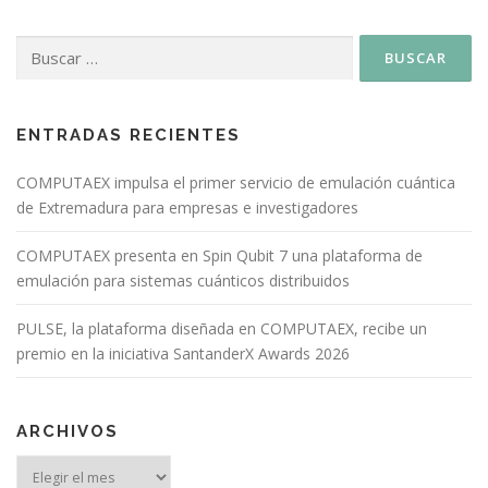
ENTRADAS RECIENTES
COMPUTAEX impulsa el primer servicio de emulación cuántica
de Extremadura para empresas e investigadores
COMPUTAEX presenta en Spin Qubit 7 una plataforma de
emulación para sistemas cuánticos distribuidos
PULSE, la plataforma diseñada en COMPUTAEX, recibe un
premio en la iniciativa SantanderX Awards 2026
ARCHIVOS