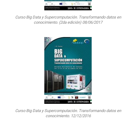
Curso Big Data y Supercomputación. Transformando datos en
conocimiento. (2da edición) 08/06/2017
Curso Big Data y Supercomputación. Transformando datos en
conocimiento. 12/12/2016