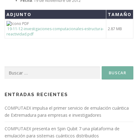
Fecha
: 19 de Noviembre de 2012
ADJUNTO
TAMAÑO
19-11-12-investigaciones-computacionales-estructura-
2.87 MB
reactividad.pdf
ENTRADAS RECIENTES
COMPUTAEX impulsa el primer servicio de emulación cuántica
de Extremadura para empresas e investigadores
COMPUTAEX presenta en Spin Qubit 7 una plataforma de
emulación para sistemas cuánticos distribuidos