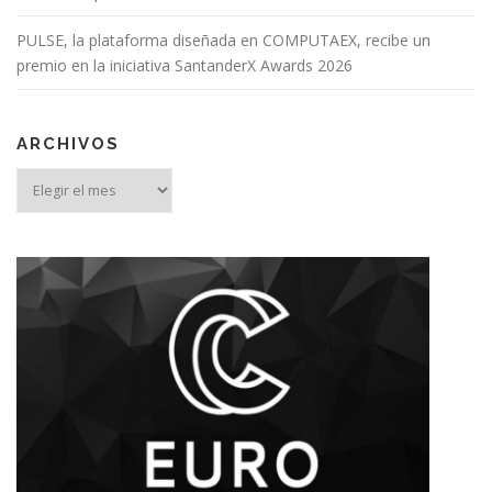
PULSE, la plataforma diseñada en COMPUTAEX, recibe un
premio en la iniciativa SantanderX Awards 2026
ARCHIVOS