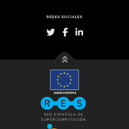
REDES SOCIALES