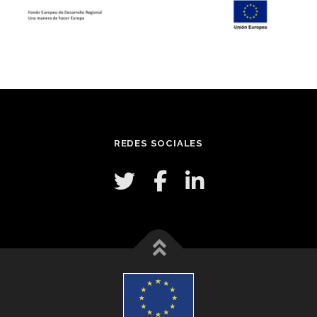
REDES SOCIALES