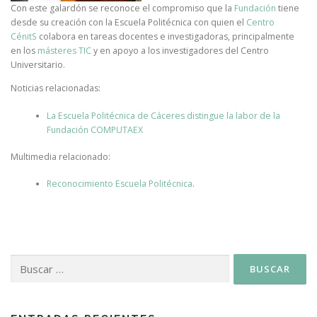
Con este galardón se reconoce el compromiso que la
Fundación
tiene
desde su creación con la Escuela Politécnica con quien el
Centro
CénitS
colabora en tareas docentes e investigadoras, principalmente
en los
másteres TIC
y en apoyo a los investigadores del Centro
Universitario.
Noticias relacionadas:
La Escuela Politécnica de Cáceres distingue la labor de la
Fundación COMPUTAEX
Multimedia relacionado:
Reconocimiento Escuela Politécnica
.