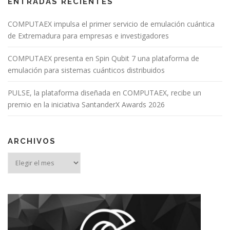
ENTRADAS RECIENTES
COMPUTAEX impulsa el primer servicio de emulación cuántica
de Extremadura para empresas e investigadores
COMPUTAEX presenta en Spin Qubit 7 una plataforma de
emulación para sistemas cuánticos distribuidos
PULSE, la plataforma diseñada en COMPUTAEX, recibe un
premio en la iniciativa SantanderX Awards 2026
ARCHIVOS