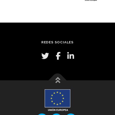
REDES SOCIALES