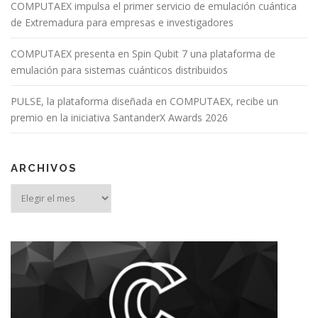
COMPUTAEX impulsa el primer servicio de emulación cuántica
de Extremadura para empresas e investigadores
COMPUTAEX presenta en Spin Qubit 7 una plataforma de
emulación para sistemas cuánticos distribuidos
PULSE, la plataforma diseñada en COMPUTAEX, recibe un
premio en la iniciativa SantanderX Awards 2026
ARCHIVOS