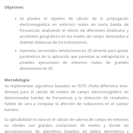
Objetivos:
Se plantea el objetivo de cálculo de la propagación
electromagnética en entornos reales en cierta banda de
frecuencias, analizando el efecto de diferentes obstáculos y
accidentes geográficos en los niveles de campo detectados a
distintas distancias de los transmisores.
Asimismo, las iniciales simulaciones en 2D servirán para ajustar
parámetros de la aplicación que permitan su extrapolación a
posibles ejecuciones de entornos reales de grandes
dimensiones en 3D.
Metodología:
Se implementan algoritmos basados en FDTD (Finite-difference time-
domain) para el cálculo de niveles de campo electromagnético en
determinadas bandas de frecuencias y la obtención de resultados
fiables de cara a computar la afección de radiaciones en el cuerpo
humano.
Su aplicabilidad es clara en el cálculo de valores de campo en entornos
no ideales con grandes oscilaciones de niveles y donde las
aproximaciones de algoritmos basados en óptica geométrica y