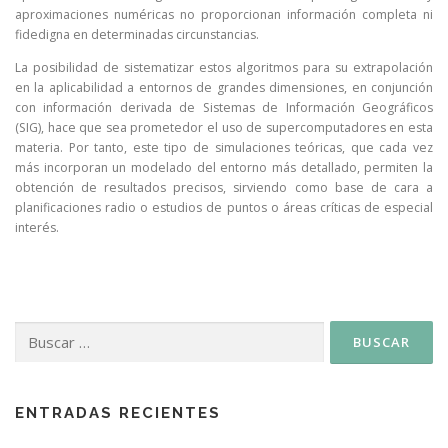
aproximaciones numéricas no proporcionan información completa ni
fidedigna en determinadas circunstancias.
La posibilidad de sistematizar estos algoritmos para su extrapolación
en la aplicabilidad a entornos de grandes dimensiones, en conjunción
con información derivada de Sistemas de Información Geográficos
(SIG), hace que sea prometedor el uso de supercomputadores en esta
materia. Por tanto, este tipo de simulaciones teóricas, que cada vez
más incorporan un modelado del entorno más detallado, permiten la
obtención de resultados precisos, sirviendo como base de cara a
planificaciones radio o estudios de puntos o áreas críticas de especial
interés.
ENTRADAS RECIENTES