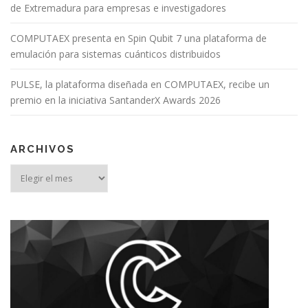
de Extremadura para empresas e investigadores
COMPUTAEX presenta en Spin Qubit 7 una plataforma de
emulación para sistemas cuánticos distribuidos
PULSE, la plataforma diseñada en COMPUTAEX, recibe un
premio en la iniciativa SantanderX Awards 2026
ARCHIVOS