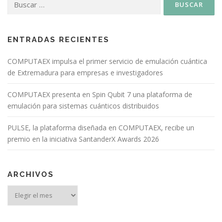
ENTRADAS RECIENTES
COMPUTAEX impulsa el primer servicio de emulación cuántica
de Extremadura para empresas e investigadores
COMPUTAEX presenta en Spin Qubit 7 una plataforma de
emulación para sistemas cuánticos distribuidos
PULSE, la plataforma diseñada en COMPUTAEX, recibe un
premio en la iniciativa SantanderX Awards 2026
ARCHIVOS