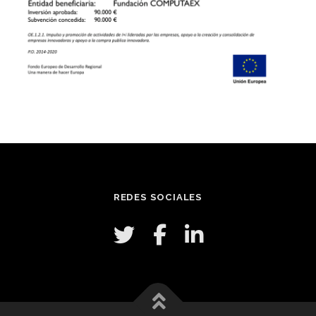
REDES SOCIALES