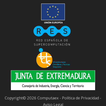
Copyright© 2026 Computaex -
-
Política de Privacidad
Aviso Legal