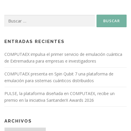
ENTRADAS RECIENTES
COMPUTAEX impulsa el primer servicio de emulación cuántica
de Extremadura para empresas e investigadores
COMPUTAEX presenta en Spin Qubit 7 una plataforma de
emulación para sistemas cuánticos distribuidos
PULSE, la plataforma diseñada en COMPUTAEX, recibe un
premio en la iniciativa SantanderX Awards 2026
ARCHIVOS