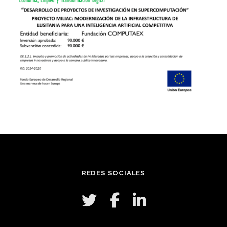
REDES SOCIALES