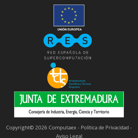
Copyright© 2026 Computaex -
-
Política de Privacidad
Aviso Legal