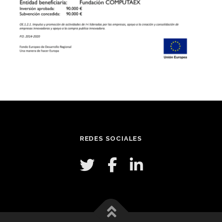
REDES SOCIALES