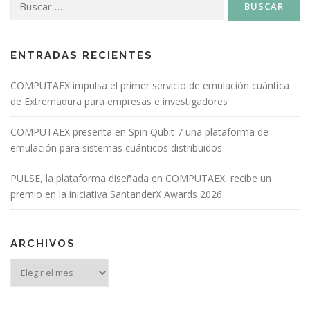
ENTRADAS RECIENTES
COMPUTAEX impulsa el primer servicio de emulación cuántica
de Extremadura para empresas e investigadores
COMPUTAEX presenta en Spin Qubit 7 una plataforma de
emulación para sistemas cuánticos distribuidos
PULSE, la plataforma diseñada en COMPUTAEX, recibe un
premio en la iniciativa SantanderX Awards 2026
ARCHIVOS