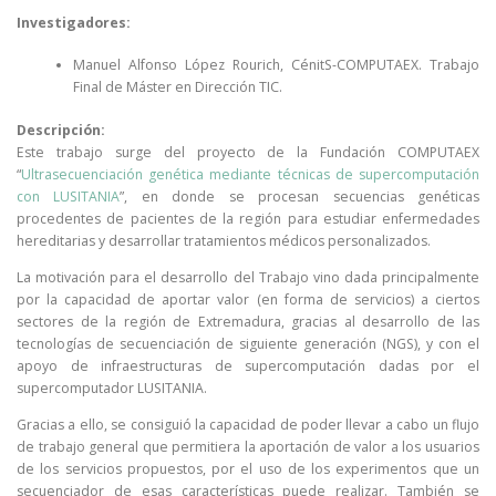
Investigadores:
Manuel Alfonso López Rourich, CénitS-COMPUTAEX. Trabajo
Final de Máster en Dirección TIC.
Descripción:
Este trabajo surge del proyecto de la Fundación COMPUTAEX
“
Ultrasecuenciación genética mediante técnicas de supercomputación
con LUSITANIA
”, en donde se procesan secuencias genéticas
procedentes de pacientes de la región para estudiar enfermedades
hereditarias y desarrollar tratamientos médicos personalizados.
La motivación para el desarrollo del Trabajo vino dada principalmente
por la capacidad de aportar valor (en forma de servicios) a ciertos
sectores de la región de Extremadura, gracias al desarrollo de las
tecnologías de secuenciación de siguiente generación (NGS), y con el
apoyo de infraestructuras de supercomputación dadas por el
supercomputador LUSITANIA.
Gracias a ello, se consiguió la capacidad de poder llevar a cabo un flujo
de trabajo general que permitiera la aportación de valor a los usuarios
de los servicios propuestos, por el uso de los experimentos que un
secuenciador de esas características puede realizar. También se