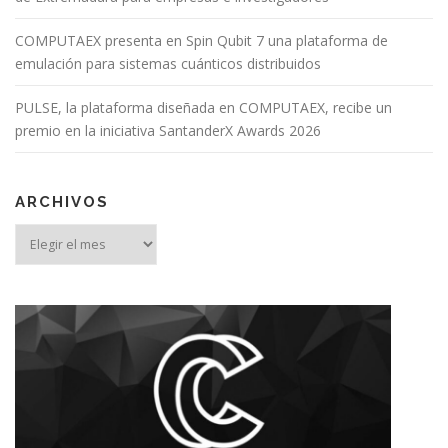
COMPUTAEX presenta en Spin Qubit 7 una plataforma de
emulación para sistemas cuánticos distribuidos
PULSE, la plataforma diseñada en COMPUTAEX, recibe un
premio en la iniciativa SantanderX Awards 2026
ARCHIVOS