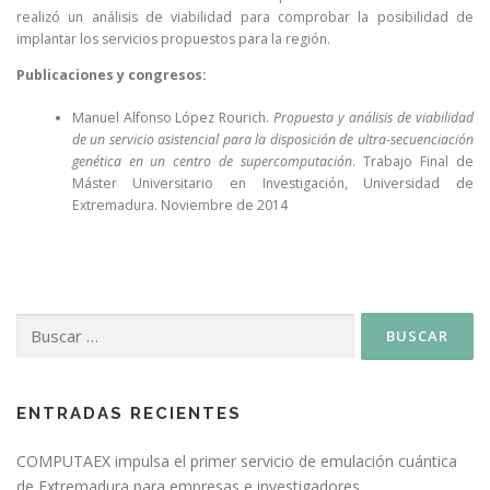
realizó un análisis de viabilidad para comprobar la posibilidad de
implantar los servicios propuestos para la región.
Publicaciones y congresos:
Manuel Alfonso López Rourich.
Propuesta y análisis de viabilidad
de un servicio asistencial para la disposición de ultra-secuenciación
genética en un centro de supercomputación
. Trabajo Final de
Máster Universitario en Investigación, Universidad de
Extremadura. Noviembre de 2014
ENTRADAS RECIENTES
COMPUTAEX impulsa el primer servicio de emulación cuántica
de Extremadura para empresas e investigadores