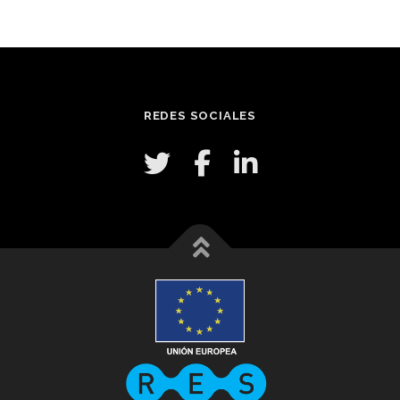
REDES SOCIALES