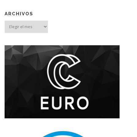
ARCHIVOS