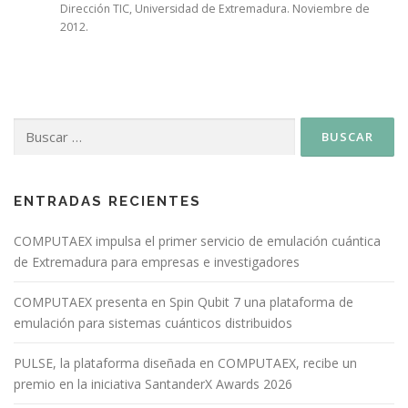
Dirección TIC, Universidad de Extremadura. Noviembre de
2012.
ENTRADAS RECIENTES
COMPUTAEX impulsa el primer servicio de emulación cuántica
de Extremadura para empresas e investigadores
COMPUTAEX presenta en Spin Qubit 7 una plataforma de
emulación para sistemas cuánticos distribuidos
PULSE, la plataforma diseñada en COMPUTAEX, recibe un
premio en la iniciativa SantanderX Awards 2026