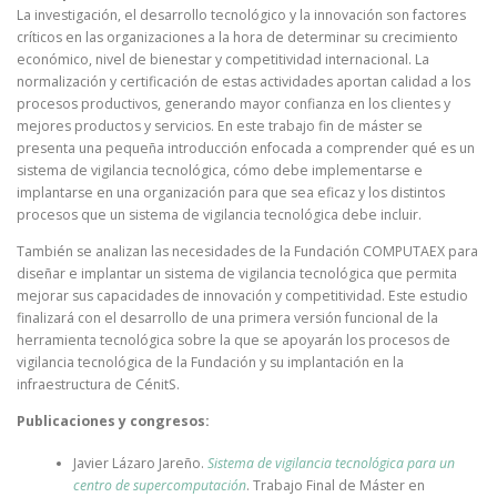
La investigación, el desarrollo tecnológico y la innovación son factores
críticos en las organizaciones a la hora de determinar su crecimiento
económico, nivel de bienestar y competitividad internacional. La
normalización y certificación de estas actividades aportan calidad a los
procesos productivos, generando mayor confianza en los clientes y
mejores productos y servicios. En este trabajo fin de máster se
presenta una pequeña introducción enfocada a comprender qué es un
sistema de vigilancia tecnológica, cómo debe implementarse e
implantarse en una organización para que sea eficaz y los distintos
procesos que un sistema de vigilancia tecnológica debe incluir.
También se analizan las necesidades de la Fundación COMPUTAEX para
diseñar e implantar un sistema de vigilancia tecnológica que permita
mejorar sus capacidades de innovación y competitividad. Este estudio
finalizará con el desarrollo de una primera versión funcional de la
herramienta tecnológica sobre la que se apoyarán los procesos de
vigilancia tecnológica de la Fundación y su implantación en la
infraestructura de CénitS.
Publicaciones y congresos:
Javier Lázaro Jareño.
Sistema de vigilancia tecnológica para un
centro de supercomputación
. Trabajo Final de Máster en