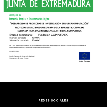
REDES SOCIALES