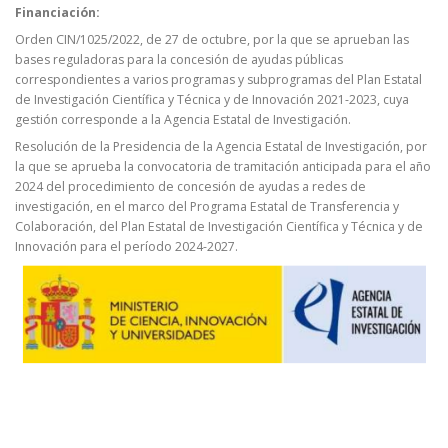
Financiación:
Orden CIN/1025/2022, de 27 de octubre, por la que se aprueban las
bases reguladoras para la concesión de ayudas públicas
correspondientes a varios programas y subprogramas del Plan Estatal
de Investigación Científica y Técnica y de Innovación 2021-2023, cuya
gestión corresponde a la Agencia Estatal de Investigación.
Resolución de la Presidencia de la Agencia Estatal de Investigación, por
la que se aprueba la convocatoria de tramitación anticipada para el año
2024 del procedimiento de concesión de ayudas a redes de
investigación, en el marco del Programa Estatal de Transferencia y
Colaboración, del Plan Estatal de Investigación Científica y Técnica y de
Innovación para el período 2024-2027.