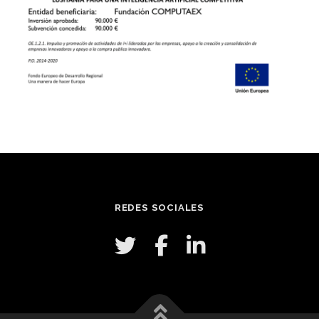
REDES SOCIALES