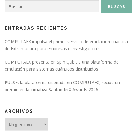
ENTRADAS RECIENTES
COMPUTAEX impulsa el primer servicio de emulación cuántica
de Extremadura para empresas e investigadores
COMPUTAEX presenta en Spin Qubit 7 una plataforma de
emulación para sistemas cuánticos distribuidos
PULSE, la plataforma diseñada en COMPUTAEX, recibe un
premio en la iniciativa SantanderX Awards 2026
ARCHIVOS