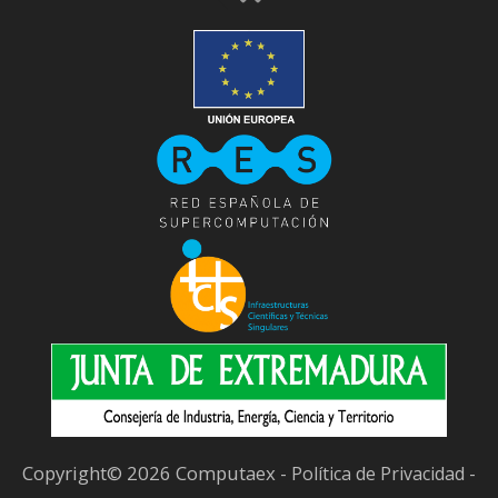
Copyright© 2026 Computaex -
-
Política de Privacidad