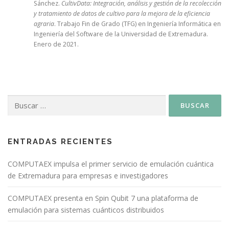
Sánchez.
CultivData: Integración, análisis y gestión de la recolección
y tratamiento de datos de cultivo para la mejora de la eficiencia
agraria
. Trabajo Fin de Grado (TFG) en Ingeniería Informática en
Ingeniería del Software de la Universidad de Extremadura.
Enero de 2021.
ENTRADAS RECIENTES
COMPUTAEX impulsa el primer servicio de emulación cuántica
de Extremadura para empresas e investigadores
COMPUTAEX presenta en Spin Qubit 7 una plataforma de
emulación para sistemas cuánticos distribuidos