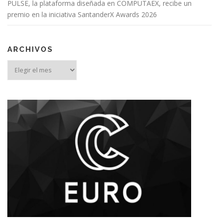
PULSE, la plataforma diseñada en COMPUTAEX, recibe un
premio en la iniciativa SantanderX Awards 2026
ARCHIVOS