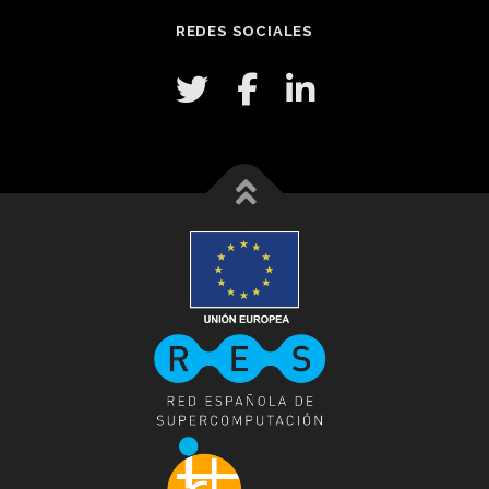
REDES SOCIALES