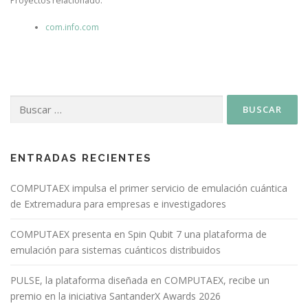
Proyectos relacionado:
com.info.com
ENTRADAS RECIENTES
COMPUTAEX impulsa el primer servicio de emulación cuántica
de Extremadura para empresas e investigadores
COMPUTAEX presenta en Spin Qubit 7 una plataforma de
emulación para sistemas cuánticos distribuidos
PULSE, la plataforma diseñada en COMPUTAEX, recibe un
premio en la iniciativa SantanderX Awards 2026