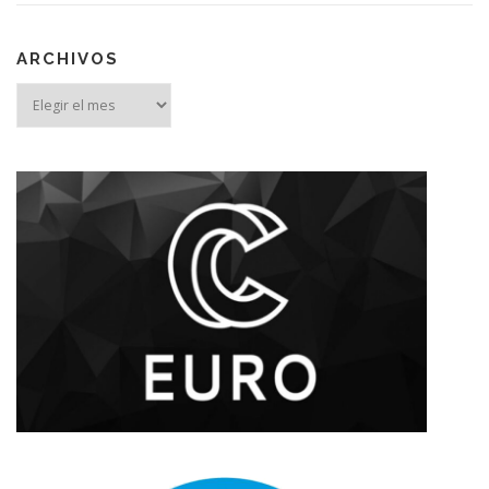
ARCHIVOS