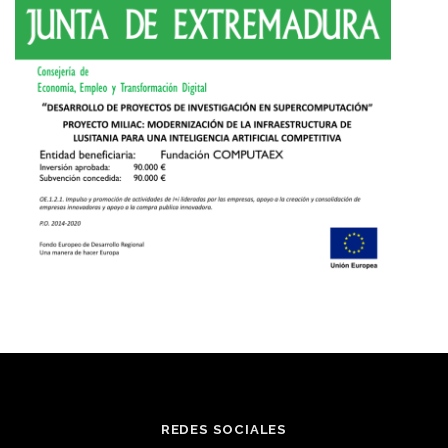
REDES SOCIALES