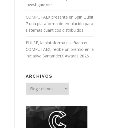
investigadores
COMPUTAEX presenta en Spin Qubit
7 una plataforma de emulación para
sistemas cuánticos distribuidos
PULSE, la plataforma diseñada en
COMPUTAEX, recibe un premio en la
iniciativa SantanderX Awards 2026
ARCHIVOS