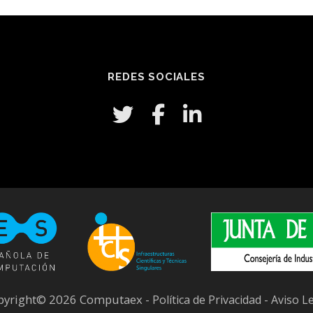
REDES SOCIALES
pyright© 2026 Computaex -
-
Política de Privacidad
Aviso L