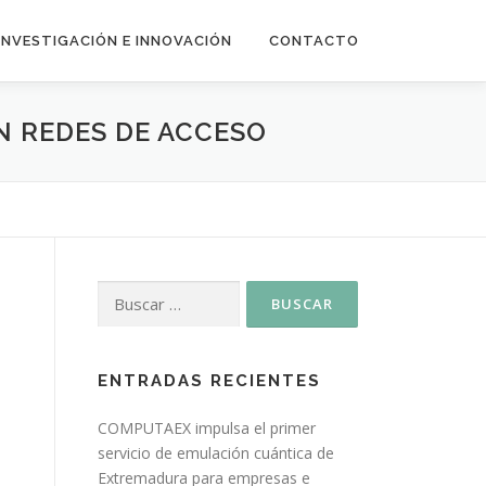
INVESTIGACIÓN E INNOVACIÓN
CONTACTO
EN REDES DE ACCESO
ENTRADAS RECIENTES
COMPUTAEX impulsa el primer
servicio de emulación cuántica de
Extremadura para empresas e