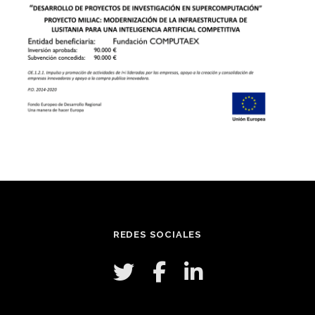
REDES SOCIALES