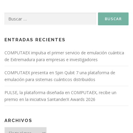
ENTRADAS RECIENTES
COMPUTAEX impulsa el primer servicio de emulación cuántica
de Extremadura para empresas e investigadores
COMPUTAEX presenta en Spin Qubit 7 una plataforma de
emulación para sistemas cuánticos distribuidos
PULSE, la plataforma diseñada en COMPUTAEX, recibe un
premio en la iniciativa SantanderX Awards 2026
ARCHIVOS