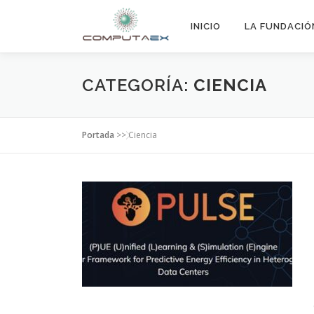
INICIO
LA FUNDACIÓ
CATEGORÍA:
CIENCIA
Portada
>>
Ciencia