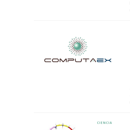
CIENCIA