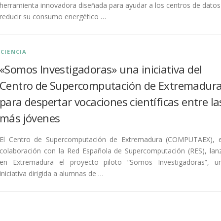
herramienta innovadora diseñada para ayudar a los centros de datos
reducir su consumo energético …
CIENCIA
«Somos Investigadoras» una iniciativa del
Centro de Supercomputación de Extremadur
para despertar vocaciones científicas entre la
más jóvenes
El Centro de Supercomputación de Extremadura (COMPUTAEX), 
colaboración con la Red Española de Supercomputación (RES), lan
en Extremadura el proyecto piloto “Somos Investigadoras”, u
iniciativa dirigida a alumnas de …