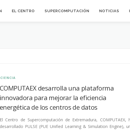
N
EL CENTRO
SUPERCOMPUTACIÓN
NOTICIAS
CIENCIA
COMPUTAEX desarrolla una plataforma
innovadora para mejorar la eficiencia
energética de los centros de datos
El Centro de Supercomputación de Extremadura, COMPUTAEX, 
desarrollado PULSE (PUE Unified Learning & Simulation Engine), u