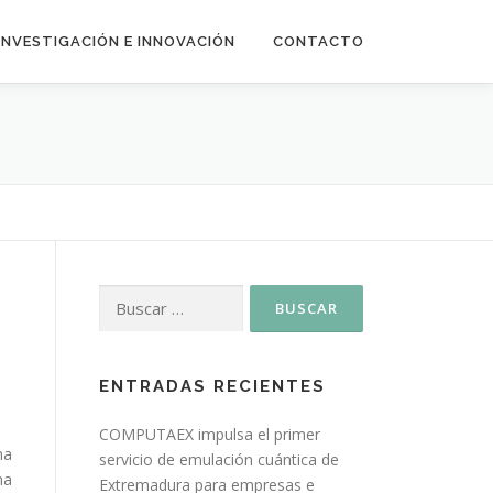
INVESTIGACIÓN E INNOVACIÓN
CONTACTO
ENTRADAS RECIENTES
COMPUTAEX impulsa el primer
ha
servicio de emulación cuántica de
na
Extremadura para empresas e