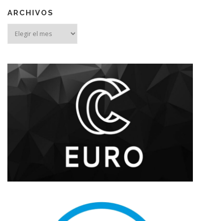
ARCHIVOS