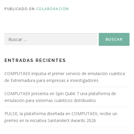
PUBLICADO EN
COLABORACIÓN
ENTRADAS RECIENTES
COMPUTAEX impulsa el primer servicio de emulación cuántica
de Extremadura para empresas e investigadores
COMPUTAEX presenta en Spin Qubit 7 una plataforma de
emulación para sistemas cuánticos distribuidos
PULSE, la plataforma diseñada en COMPUTAEX, recibe un
premio en la iniciativa SantanderX Awards 2026