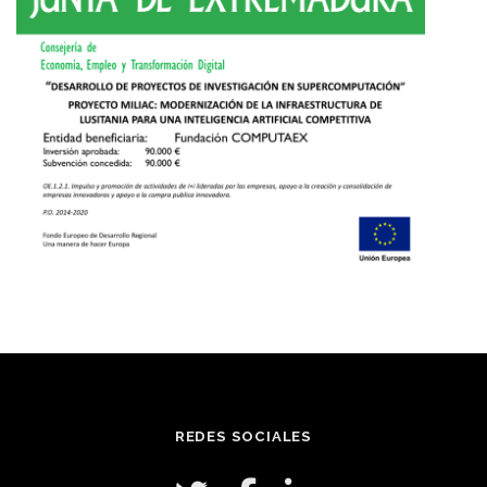
REDES SOCIALES