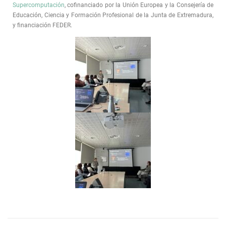
Supercomputación
, cofinanciado por la Unión Europea y la Consejería de
Educación, Ciencia y Formación Profesional de la Junta de Extremadura,
y financiación FEDER.