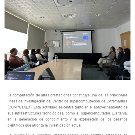
La computación de altas prestaciones constituye una de las principales
líneas de investigación del Centro de supercomputación de Extremadura
(COMPUTAEX). Esta actividad se centra tanto en el aprovechamiento de
sus infraestructuras tecnológicas, como el supercomputador Lusitania,
en la generación de conocimiento y la exploración de los desafíos
científicos que afronta la investigación actual.