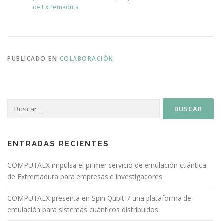
de Extremadura
PUBLICADO EN
COLABORACIÓN
ENTRADAS RECIENTES
COMPUTAEX impulsa el primer servicio de emulación cuántica
de Extremadura para empresas e investigadores
COMPUTAEX presenta en Spin Qubit 7 una plataforma de
emulación para sistemas cuánticos distribuidos