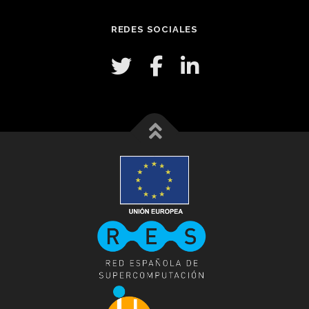
REDES SOCIALES