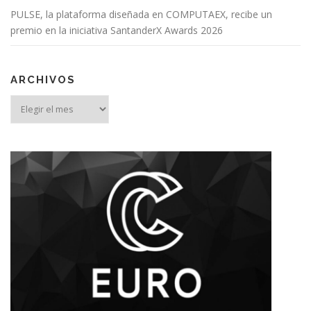
PULSE, la plataforma diseñada en COMPUTAEX, recibe un
premio en la iniciativa SantanderX Awards 2026
ARCHIVOS