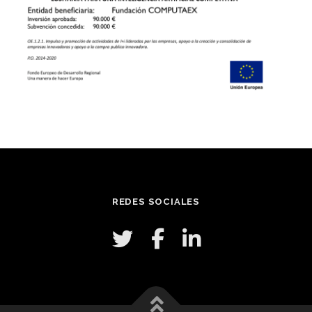
REDES SOCIALES