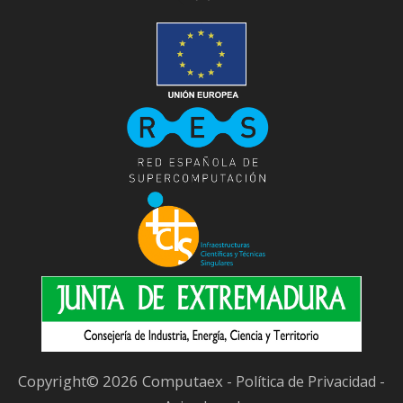
Copyright© 2026 Computaex -
-
Política de Privacidad