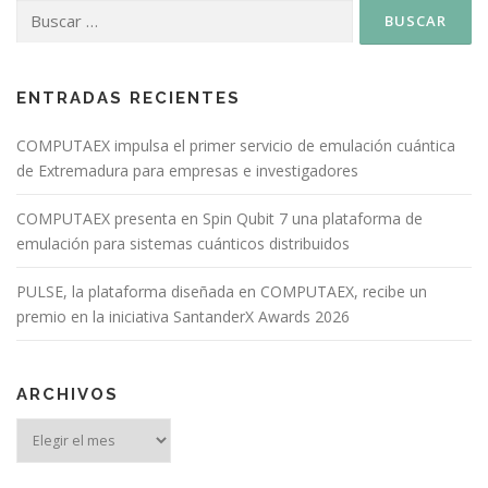
ENTRADAS RECIENTES
COMPUTAEX impulsa el primer servicio de emulación cuántica
de Extremadura para empresas e investigadores
COMPUTAEX presenta en Spin Qubit 7 una plataforma de
emulación para sistemas cuánticos distribuidos
PULSE, la plataforma diseñada en COMPUTAEX, recibe un
premio en la iniciativa SantanderX Awards 2026
ARCHIVOS