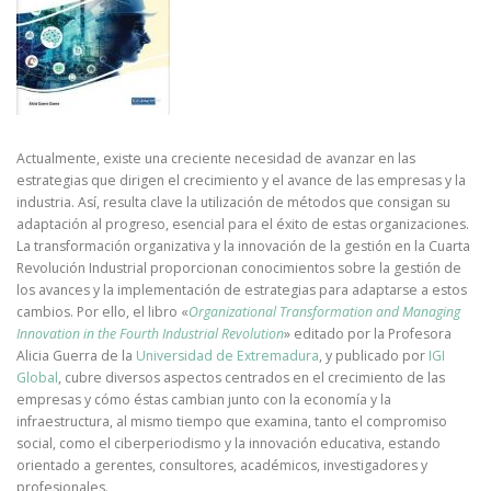
Actualmente, existe una creciente necesidad de avanzar en las
estrategias que dirigen el crecimiento y el avance de las empresas y la
industria. Así, resulta clave la utilización de métodos que consigan su
adaptación al progreso, esencial para el éxito de estas organizaciones.
La transformación organizativa y la innovación de la gestión en la Cuarta
Revolución Industrial proporcionan conocimientos sobre la gestión de
los avances y la implementación de estrategias para adaptarse a estos
cambios. Por ello, el libro «
Organizational Transformation and Managing
Innovation in the Fourth Industrial Revolution
» editado por la Profesora
Alicia Guerra de la
Universidad de Extremadura
, y publicado por
IGI
Global
, cubre diversos aspectos centrados en el crecimiento de las
empresas y cómo éstas cambian junto con la economía y la
infraestructura, al mismo tiempo que examina, tanto el compromiso
social, como el ciberperiodismo y la innovación educativa, estando
orientado a gerentes, consultores, académicos, investigadores y
profesionales.