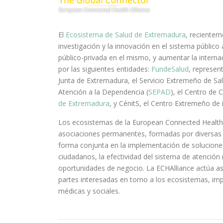
El
Ecosistema de Salud de Extremadura
, recientem
investigación y la innovación en el sistema público
público-privada en el mismo, y aumentar la interna
por las siguientes entidades:
FundeSalud
, represen
Junta de Extremadura, el Servicio Extremeño de Sal
Atención a la Dependencia (
SEPAD
), el Centro de 
de Extremadura
, y
CénitS
, el Centro Extremeño de
Los ecosistemas de la European Connected Health 
asociaciones permanentes, formadas por diversas
forma conjunta en la implementación de soluciones 
ciudadanos, la efectividad del sistema de atención 
oportunidades de negocio. La ECHAlliance actúa así
partes interesadas en torno a los ecosistemas, imp
médicas y sociales.