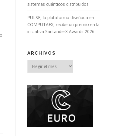
sistemas cuánticos distribuidos
PULSE, la plataforma diseñada en
COMPUTAEX, recibe un premio en la
iniciativa SantanderX Awards 2026
do
ARCHIVOS