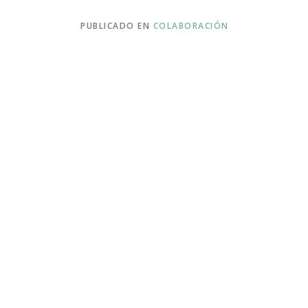
PUBLICADO EN
COLABORACIÓN