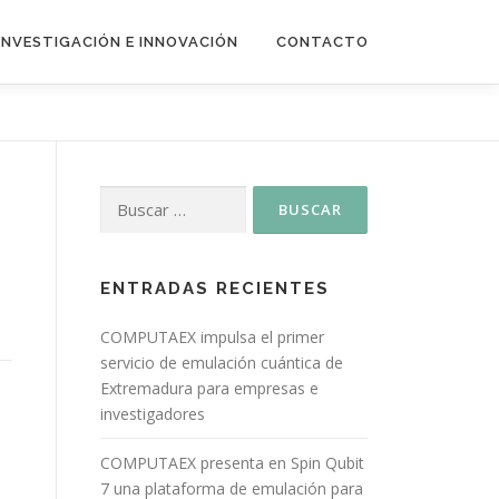
INVESTIGACIÓN E INNOVACIÓN
CONTACTO
ENTRADAS RECIENTES
COMPUTAEX impulsa el primer
servicio de emulación cuántica de
Extremadura para empresas e
investigadores
COMPUTAEX presenta en Spin Qubit
7 una plataforma de emulación para