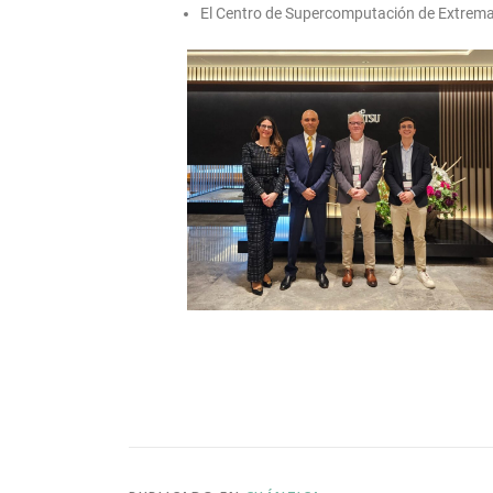
El Centro de Supercomputación de Extrem