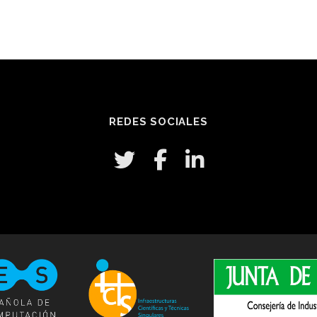
REDES SOCIALES