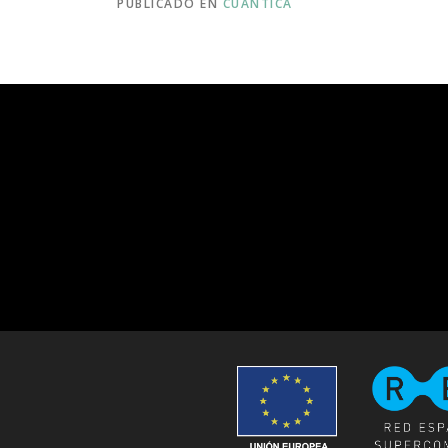
PUBLICADO EN
CUÁNTICA