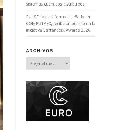
sistemas cuánticos distribuidos
PULSE, la plataforma diseñada en
COMPUTAEX, recibe un premio en la
iniciativa SantanderX Awards 2026
ARCHIVOS