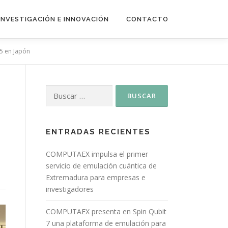
INVESTIGACIÓN E INNOVACIÓN
CONTACTO
25 en Japón
ENTRADAS RECIENTES
COMPUTAEX impulsa el primer
servicio de emulación cuántica de
Extremadura para empresas e
investigadores
COMPUTAEX presenta en Spin Qubit
7 una plataforma de emulación para