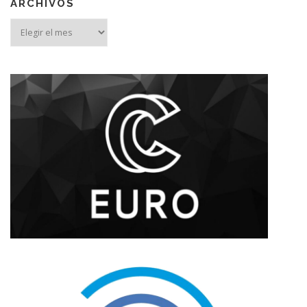
ARCHIVOS