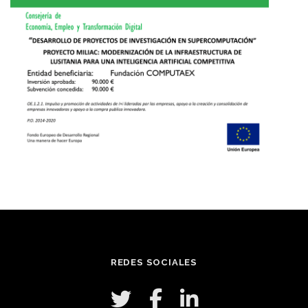
REDES SOCIALES