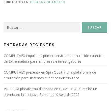
PUBLICADO EN
OFERTAS DE EMPLEO
ENTRADAS RECIENTES
COMPUTAEX impulsa el primer servicio de emulación cuántica
de Extremadura para empresas e investigadores
COMPUTAEX presenta en Spin Qubit 7 una plataforma de
emulación para sistemas cuánticos distribuidos
PULSE, la plataforma diseñada en COMPUTAEX, recibe un
premio en la iniciativa SantanderX Awards 2026