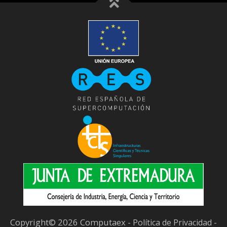
Copyright© 2026 Computaex -
-
Política de Privacidad