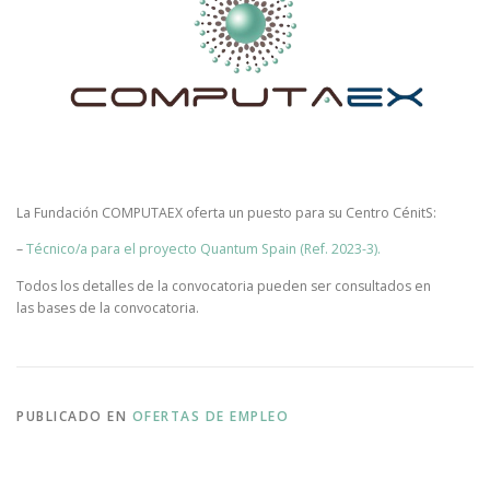
La Fundación COMPUTAEX oferta un puesto para su Centro CénitS:
–
Técnico/a para el proyecto Quantum Spain (Ref. 2023-3).
Todos los detalles de la convocatoria pueden ser consultados en
las bases de la convocatoria.
PUBLICADO EN
OFERTAS DE EMPLEO