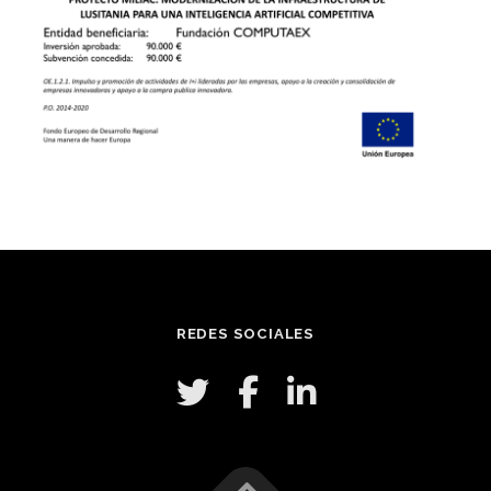
REDES SOCIALES