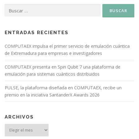
ENTRADAS RECIENTES
COMPUTAEX impulsa el primer servicio de emulación cuántica
de Extremadura para empresas e investigadores
COMPUTAEX presenta en Spin Qubit 7 una plataforma de
emulación para sistemas cuánticos distribuidos
PULSE, la plataforma diseñada en COMPUTAEX, recibe un
premio en la iniciativa SantanderX Awards 2026
ARCHIVOS