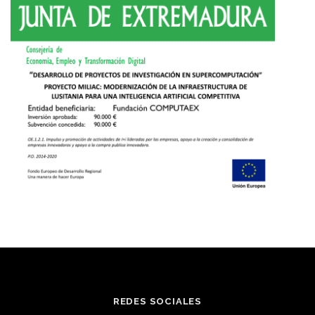
REDES SOCIALES