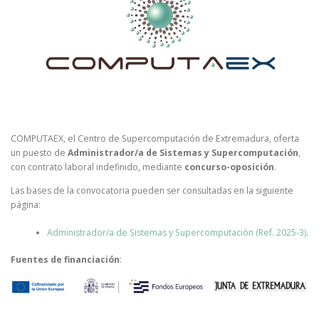
COMPUTAEX, el Centro de Supercomputación de Extremadura, oferta
un puesto de
Administrador/a de Sistemas y Supercomputación
,
con contrato laboral indefinido, mediante
concurso-oposición
.
Las bases de la convocatoria pueden ser consultadas en la siguiente
página:
Administrador/a de Sistemas y Supercomputación (Ref. 2025-3)
.
Fuentes de financiación
: