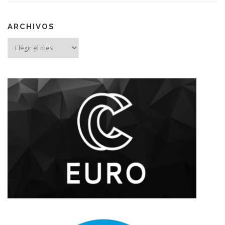
ARCHIVOS