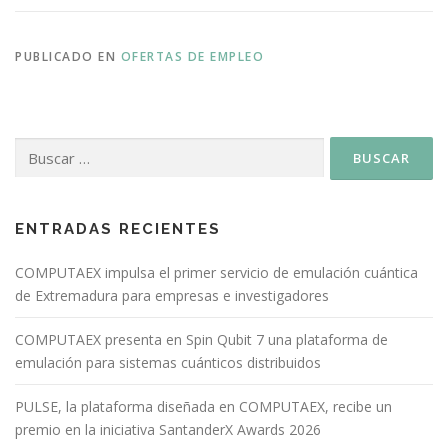
PUBLICADO EN
OFERTAS DE EMPLEO
ENTRADAS RECIENTES
COMPUTAEX impulsa el primer servicio de emulación cuántica
de Extremadura para empresas e investigadores
COMPUTAEX presenta en Spin Qubit 7 una plataforma de
emulación para sistemas cuánticos distribuidos
PULSE, la plataforma diseñada en COMPUTAEX, recibe un
premio en la iniciativa SantanderX Awards 2026