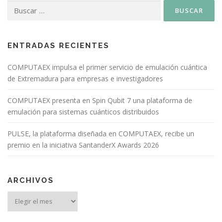
ENTRADAS RECIENTES
COMPUTAEX impulsa el primer servicio de emulación cuántica
de Extremadura para empresas e investigadores
COMPUTAEX presenta en Spin Qubit 7 una plataforma de
emulación para sistemas cuánticos distribuidos
PULSE, la plataforma diseñada en COMPUTAEX, recibe un
premio en la iniciativa SantanderX Awards 2026
ARCHIVOS