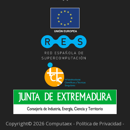
Copyright© 2026 Computaex -
-
Política de Privacidad