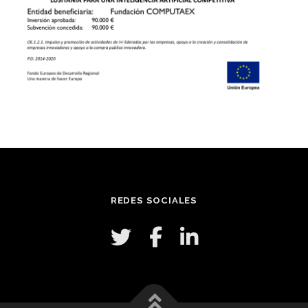
REDES SOCIALES