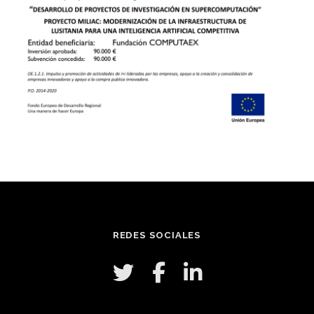
REDES SOCIALES