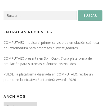
ENTRADAS RECIENTES
COMPUTAEX impulsa el primer servicio de emulación cuántica
de Extremadura para empresas e investigadores
COMPUTAEX presenta en Spin Qubit 7 una plataforma de
emulación para sistemas cuánticos distribuidos
PULSE, la plataforma diseñada en COMPUTAEX, recibe un
premio en la iniciativa SantanderX Awards 2026
ARCHIVOS