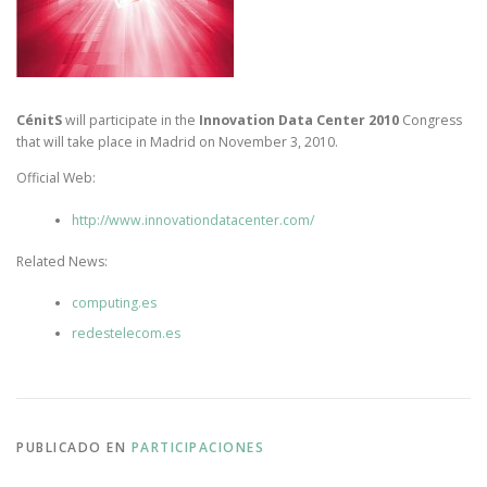
CénitS
will participate in the
Innovation Data Center 2010
Congress
that will take place in Madrid on November 3, 2010.
Official Web:
http://www.innovationdatacenter.com/
Related News:
computing.es
redestelecom.es
PUBLICADO EN
PARTICIPACIONES